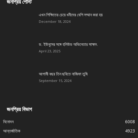
জনপ্রিয় পোস্ট
এখন শিক্ষিতের চেয়ে ধনীদের বেশি সম্মান করা হয়
December 18, 2024
ড. ইউনূসের সঙ্গে হলিউড অভিনেতার সাক্ষাৎ
April 23, 2025
আগামী বছর তিন ছবিতে নাজিফা তুষি
September 15, 2024
জনপ্রিয় বিভাগ
বিনোদন
6008
আন্তর্জাতিক
4923