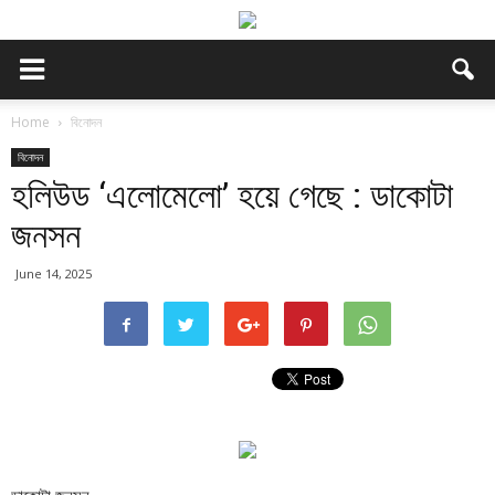
Home
বিনোদন
বিনোদন
হলিউড ‘এলোমেলো’ হয়ে গেছে : ডাকোটা
জনসন
June 14, 2025