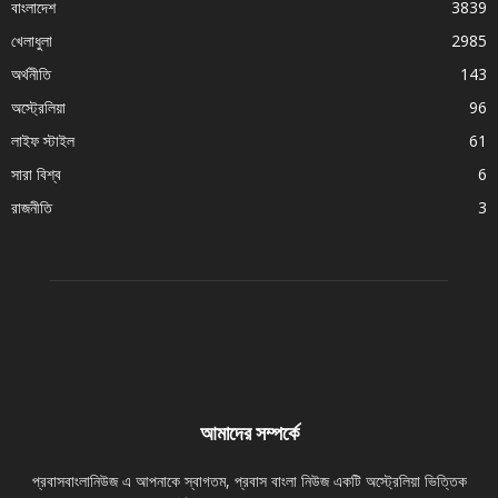
বাংলাদেশ
3839
খেলাধুলা
2985
অর্থনীতি
143
অস্ট্রেলিয়া
96
লাইফ স্টাইল
61
সারা বিশ্ব
6
রাজনীতি
3
আমাদের সম্পর্কে
প্রবাসবাংলানিউজ এ আপনাকে স্বাগতম, প্রবাস বাংলা নিউজ একটি অস্ট্রেলিয়া ভিত্তিক