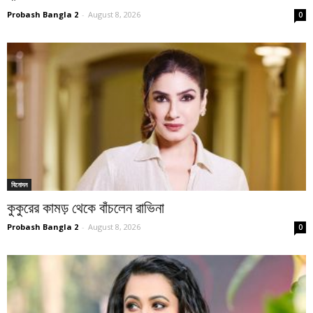
Probash Bangla 2
-
August 8, 2026
0
বিনোদন
কুকুরের কামড় থেকে বাঁচলেন রাভিনা
Probash Bangla 2
-
August 8, 2026
0