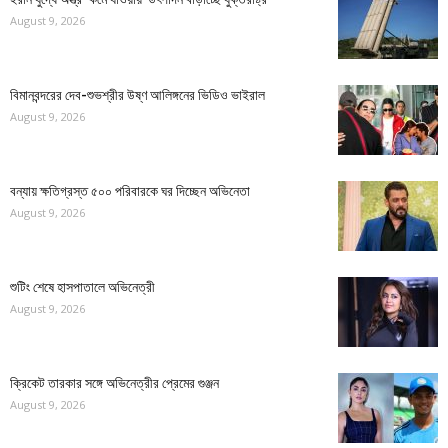
August 9, 2026
বিমানবন্দরের দেব-শুভশ্রীর উষ্ণ আলিঙ্গনের ভিডিও ভাইরাল
August 9, 2026
বন্যায় ক্ষতিগ্রস্ত ৫০০ পরিবারকে ঘর দিচ্ছেন অভিনেতা
August 9, 2026
শুটিং শেষে হাসপাতালে অভিনেত্রী
August 9, 2026
ক্রিকেট তারকার সঙ্গে অভিনেত্রীর প্রেমের গুঞ্জন
August 9, 2026