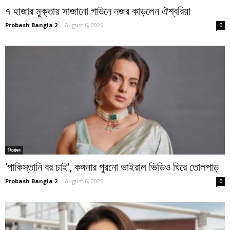
৭ হাজার মুক্তায় সাজানো গাউনে নজর কাড়লেন ঐশ্বরিয়া
Probash Bangla 2
-
August 6, 2026
0
বিনোদন
‘পাকিস্তানি বর চাই’, কঙ্গনার পুরনো ভাইরাল ভিডিও ঘিরে তোলপাড়
Probash Bangla 2
-
August 6, 2026
0