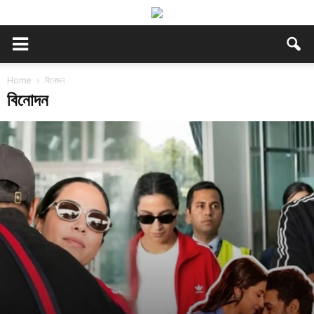
Home
বিনোদন
বিনোদন