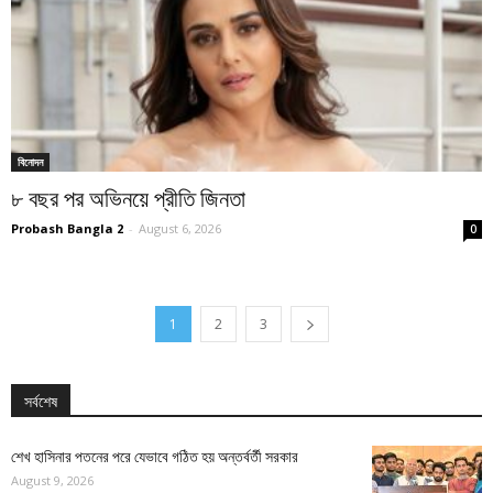
বিনোদন
৮ বছর পর অভিনয়ে প্রীতি জিনতা
Probash Bangla 2
-
August 6, 2026
0
1
2
3
সর্বশেষ
শেখ হাসিনার পতনের পরে যেভাবে গঠিত হয় অন্তর্বর্তী সরকার
August 9, 2026