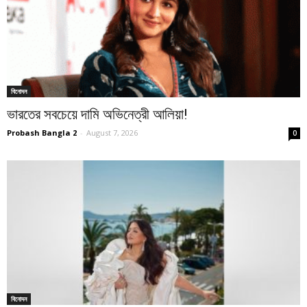
বিনোদন
ভারতের সবচেয়ে দামি অভিনেত্রী আলিয়া!
Probash Bangla 2
-
August 7, 2026
0
বিনোদন