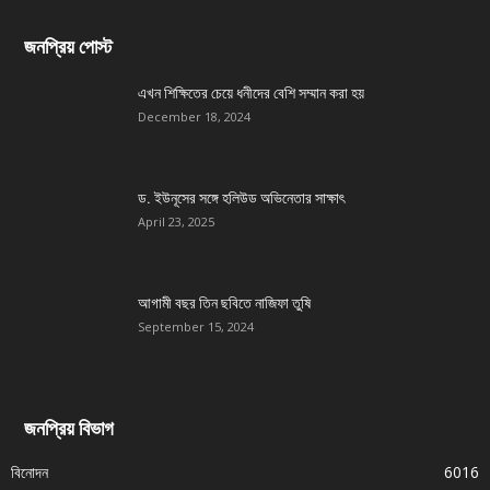
জনপ্রিয় পোস্ট
এখন শিক্ষিতের চেয়ে ধনীদের বেশি সম্মান করা হয়
December 18, 2024
ড. ইউনূসের সঙ্গে হলিউড অভিনেতার সাক্ষাৎ
April 23, 2025
আগামী বছর তিন ছবিতে নাজিফা তুষি
September 15, 2024
জনপ্রিয় বিভাগ
বিনোদন
6016