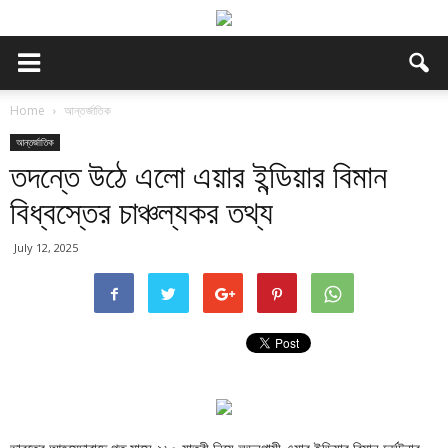
Home
আন্তর্জাতিক
আন্তর্জাতিক
তদন্তে উঠে এলো এয়ার ইন্ডিয়ার বিমান
বিধ্বস্তের চাঞ্চল্যকর তথ্য
July 12, 2025