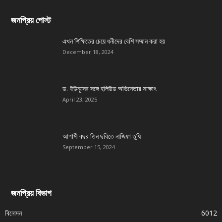
জনপ্রিয় পোস্ট
এখন শিক্ষিতের চেয়ে ধনীদের বেশি সম্মান করা হয়
December 18, 2024
ড. ইউনূসের সঙ্গে হলিউড অভিনেতার সাক্ষাৎ
April 23, 2025
আগামী বছর তিন ছবিতে নাজিফা তুষি
September 15, 2024
জনপ্রিয় বিভাগ
বিনোদন
6012