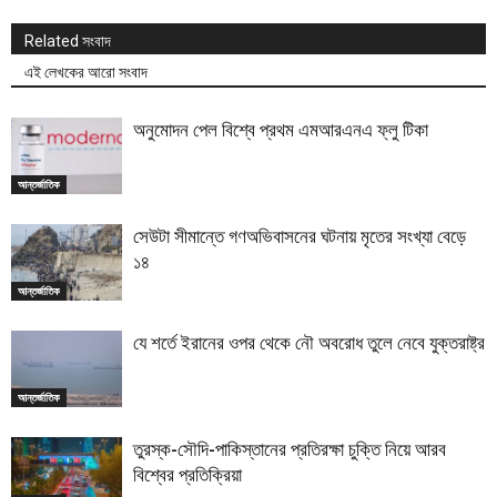
Related সংবাদ
এই লেখকের আরো সংবাদ
অনুমোদন পেল বিশ্বে প্রথম এমআরএনএ ফ্লু টিকা
আন্তর্জাতিক
সেউটা সীমান্তে গণঅভিবাসনের ঘটনায় মৃতের সংখ্যা বেড়ে
১৪
আন্তর্জাতিক
যে শর্তে ইরানের ওপর থেকে নৌ অবরোধ তুলে নেবে যুক্তরাষ্ট্র
আন্তর্জাতিক
তুরস্ক-সৌদি-পাকিস্তানের প্রতিরক্ষা চুক্তি নিয়ে আরব
বিশ্বের প্রতিক্রিয়া