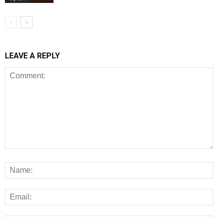
LEAVE A REPLY