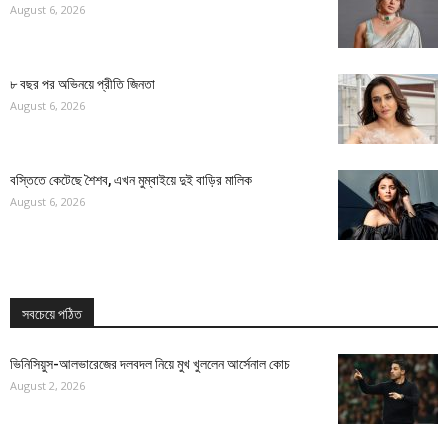
August 6, 2026
৮ বছর পর অভিনয়ে প্রীতি জিনতা
August 6, 2026
বস্তিতে কেটেছে শৈশব, এখন মুম্বাইয়ে দুই বাড়ির মালিক
August 6, 2026
সবচেয়ে পঠিত
ভিনিসিয়ুস-আলভারেজের দলবদল নিয়ে মুখ খুললেন আর্সেনাল কোচ
August 2, 2026