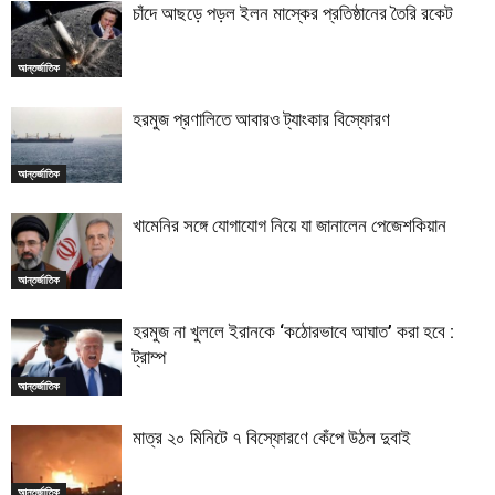
চাঁদে আছড়ে পড়ল ইলন মাস্কের প্রতিষ্ঠানের তৈরি রকেট
আন্তর্জাতিক
হরমুজ প্রণালিতে আবারও ট্যাংকার বিস্ফোরণ
আন্তর্জাতিক
খামেনির সঙ্গে যোগাযোগ নিয়ে যা জানালেন পেজেশকিয়ান
আন্তর্জাতিক
হরমুজ না খুললে ইরানকে ‘কঠোরভাবে আঘাত’ করা হবে :
ট্রাম্প
আন্তর্জাতিক
মাত্র ২০ মিনিটে ৭ বিস্ফোরণে কেঁপে উঠল দুবাই
আন্তর্জাতিক