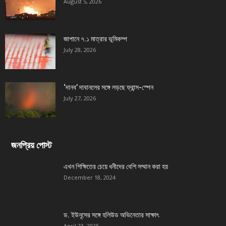
August 5, 2026
জাপানে ৭.১ মাত্রার ভূমিকম্প
July 28, 2026
‘দানব’ দাবানলের সঙ্গে লড়ছে ফ্রান্স-স্পেন
July 27, 2026
জনপ্রিয় পোস্ট
এখন শিক্ষিতের চেয়ে ধনীদের বেশি সম্মান করা হয়
December 18, 2024
ড. ইউনূসের সঙ্গে হলিউড অভিনেতার সাক্ষাৎ
April 23, 2025