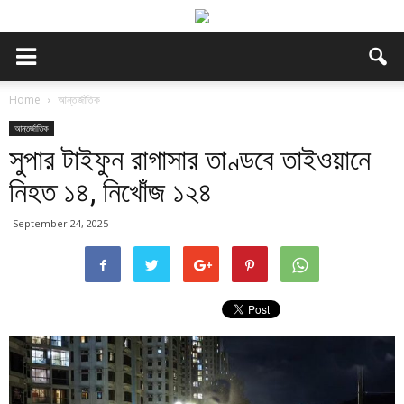
Home
আন্তর্জাতিক
আন্তর্জাতিক
সুপার টাইফুন রাগাসার তাণ্ডবে তাইওয়ানে
নিহত ১৪, নিখোঁজ ১২৪
September 24, 2025