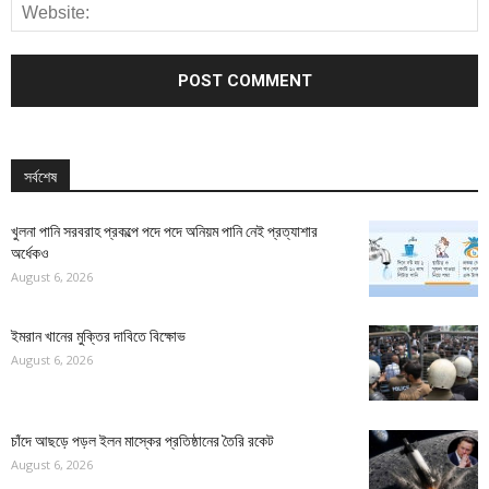
সর্বশেষ
খুলনা পানি সরবরাহ প্রকল্পে পদে পদে অনিয়ম পানি নেই প্রত্যাশার
অর্ধেকও
August 6, 2026
ইমরান খানের মুক্তির দাবিতে বিক্ষোভ
August 6, 2026
চাঁদে আছড়ে পড়ল ইলন মাস্কের প্রতিষ্ঠানের তৈরি রকেট
August 6, 2026