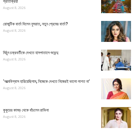
প্রতিক্রিয়া
August 8, 2026
রোমান্টিক বার্তা দিলেন নুসরাত, নতুন প্রেমের বার্তা?
August 8, 2026
মিঠুন চক্রবর্তীকে দেখতে হাসপাতালে শুভেন্দু
August 8, 2026
‘আত্মবিশ্বাস হারিয়েছিলাম, নিজেকে দেখতে নিজেরই ভালো লাগত না’
August 8, 2026
কুকুরের কামড় থেকে বাঁচলেন রাভিনা
August 8, 2026