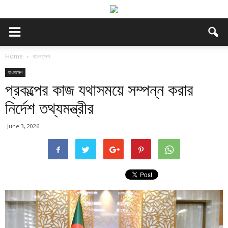
Home
বাংলাদেশ
বাংলাদেশ
প্রকল্পের কাজ যথাসময়ে সম্পন্ন করার
নির্দেশ তথ্যমন্ত্রীর
June 3, 2026