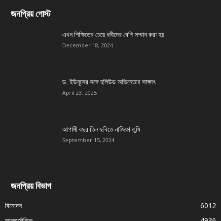
জনপ্রিয় পোস্ট
এখন শিক্ষিতের চেয়ে ধনীদের বেশি সম্মান করা হয়
December 18, 2024
ড. ইউনূসের সঙ্গে হলিউড অভিনেতার সাক্ষাৎ
April 23, 2025
আগামী বছর তিন ছবিতে নাজিফা তুষি
September 15, 2024
জনপ্রিয় বিভাগ
বিনোদন
6012
আন্তর্জাতিক
4936