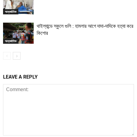
আন্তর্জাতিক
থাইল্যান্ডে স্কুলে গুলি : হামলার আগে দাদা-দাদিকে হত্যা করে
কিশোর
আন্তর্জাতিক
LEAVE A REPLY