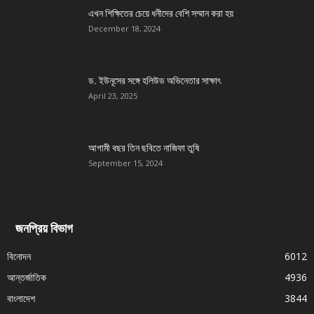
এখন শিক্ষিতের চেয়ে ধনীদের বেশি সম্মান করা হয়
December 18, 2024
ড. ইউনূসের সঙ্গে হলিউড অভিনেতার সাক্ষাৎ
April 23, 2025
আগামী বছর তিন ছবিতে নাজিফা তুষি
September 15, 2024
জনপ্রিয় বিভাগ
বিনোদন
6012
আন্তর্জাতিক
4936
বাংলাদেশ
3844