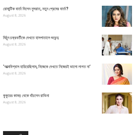
রোমান্টিক বার্তা দিলেন নুসরাত, নতুন প্রেমের বার্তা?
August 8, 2026
মিঠুন চক্রবর্তীকে দেখতে হাসপাতালে শুভেন্দু
August 8, 2026
‘আত্মবিশ্বাস হারিয়েছিলাম, নিজেকে দেখতে নিজেরই ভালো লাগত না’
August 8, 2026
কুকুরের কামড় থেকে বাঁচলেন রাভিনা
August 8, 2026