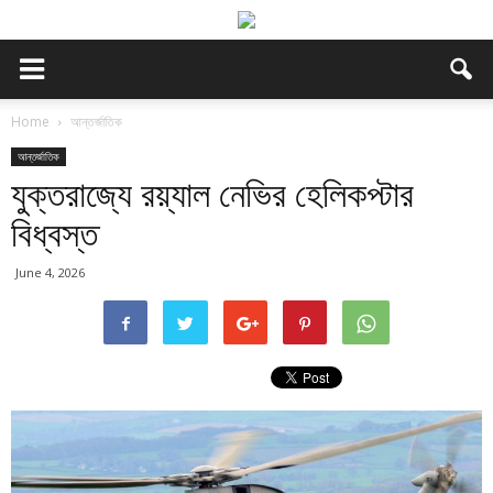
Home
আন্তর্জাতিক
আন্তর্জাতিক
যুক্তরাজ্যে রয়্যাল নেভির হেলিকপ্টার
বিধ্বস্ত
June 4, 2026