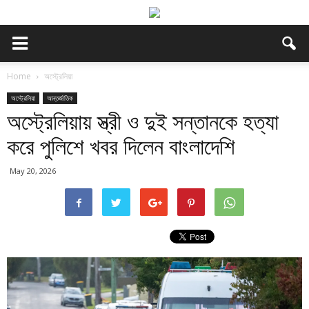
Home
অস্ট্রেলিয়া
অস্ট্রেলিয়া
আন্তর্জাতিক
অস্ট্রেলিয়ায় স্ত্রী ও দুই সন্তানকে হত্যা
করে পুলিশে খবর দিলেন বাংলাদেশি
May 20, 2026