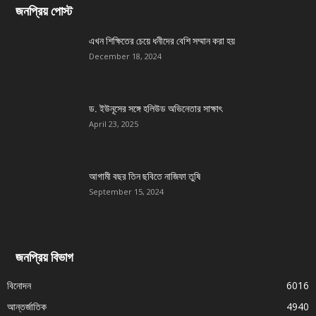
জনপ্রিয় পোস্ট
এখন শিক্ষিতের চেয়ে ধনীদের বেশি সম্মান করা হয়
December 18, 2024
ড. ইউনূসের সঙ্গে হলিউড অভিনেতার সাক্ষাৎ
April 23, 2025
আগামী বছর তিন ছবিতে নাজিফা তুষি
September 15, 2024
জনপ্রিয় বিভাগ
বিনোদন
6016
আন্তর্জাতিক
4940