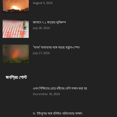
August 5, 2026
জাপানে ৭.১ মাত্রার ভূমিকম্প
July 28, 2026
‘দানব’ দাবানলের সঙ্গে লড়ছে ফ্রান্স-স্পেন
July 27, 2026
জনপ্রিয় পোস্ট
এখন শিক্ষিতের চেয়ে ধনীদের বেশি সম্মান করা হয়
December 18, 2024
ড. ইউনূসের সঙ্গে হলিউড অভিনেতার সাক্ষাৎ