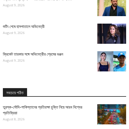
August 9, 2026
শুটিং শেষে হাসপাতালে অভিনেত্রী
August 9, 2026
ক্রিকেট তারকার সঙ্গে অভিনেত্রীর প্রেমের গুঞ্জন
August 9, 2026
সবচেয়ে পঠিত
তুরস্ক-সৌদি-পাকিস্তানের প্রতিরক্ষা চুক্তি নিয়ে আরব বিশ্বের
প্রতিক্রিয়া
August 8, 2026