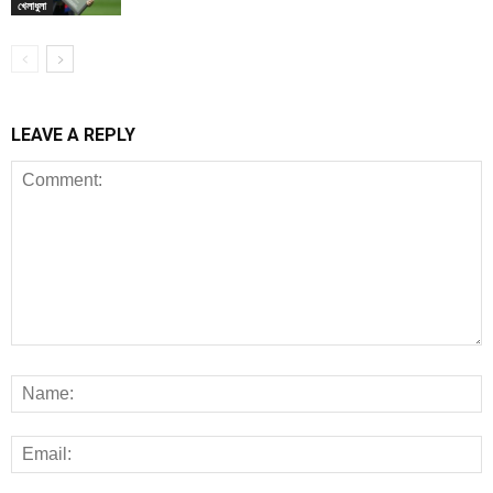
খেলাধুলা
LEAVE A REPLY