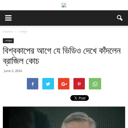
Home
খেলাধুলা
খেলাধুলা
বিশ্বকাপের আগে যে ভিডিও দেখে কাঁদলেন
ব্রাজিল কোচ
June 2, 2026