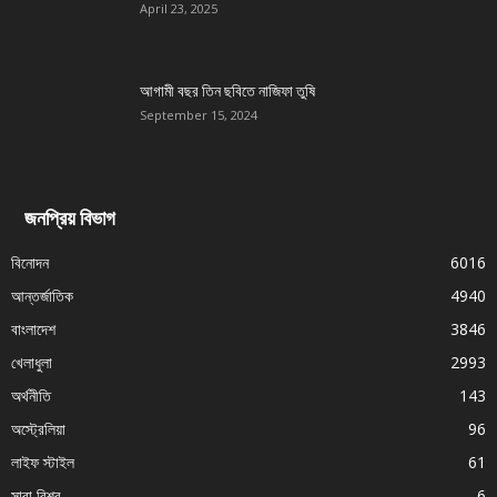
April 23, 2025
আগামী বছর তিন ছবিতে নাজিফা তুষি
September 15, 2024
জনপ্রিয় বিভাগ
বিনোদন
6016
আন্তর্জাতিক
4940
বাংলাদেশ
3846
খেলাধুলা
2993
অর্থনীতি
143
অস্ট্রেলিয়া
96
লাইফ স্টাইল
61
সারা বিশ্ব
6