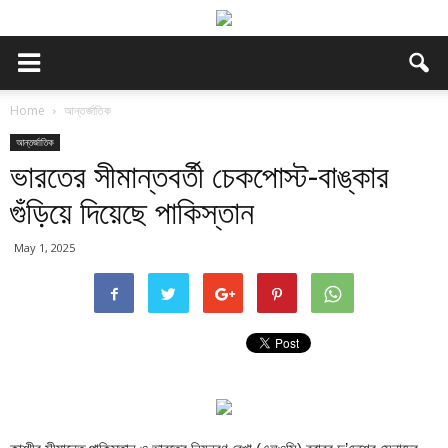
Home
আন্তর্জাতিক
আন্তর্জাতিক
ভারতের সীমান্তবর্তী চেকপোস্ট-বাঙ্কার
গুঁড়িয়ে দিয়েছে পাকিস্তান
May 1, 2025