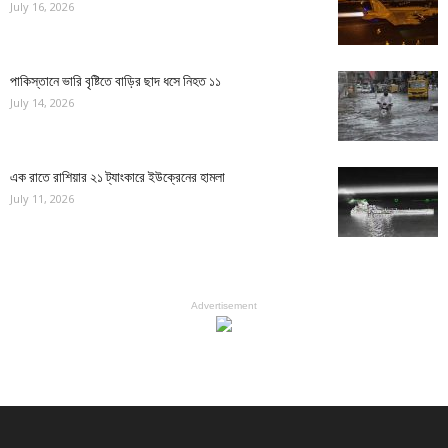
July 16, 2026
পাকিস্তানে ভারি বৃষ্টিতে বাড়ির ছাদ ধসে নিহত ১১
July 14, 2026
এক রাতে রাশিয়ার ২১ ট্যাংকারে ইউক্রেনের হামলা
July 11, 2026
Advertisement