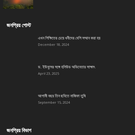
জনপ্রিয় পোস্ট
এখন শিক্ষিতের চেয়ে ধনীদের বেশি সম্মান করা হয়
December 18, 2024
ড. ইউনূসের সঙ্গে হলিউড অভিনেতার সাক্ষাৎ
April 23, 2025
আগামী বছর তিন ছবিতে নাজিফা তুষি
September 15, 2024
জনপ্রিয় বিভাগ