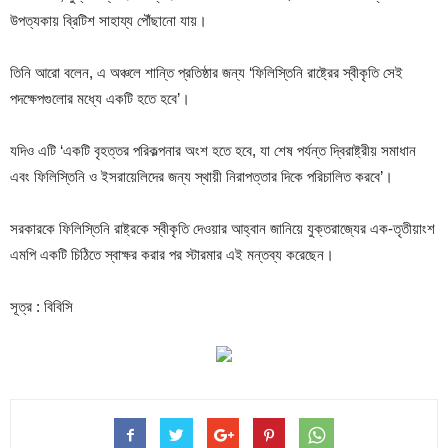
উপত্যকায় ব্রিটিশ সাহায্য পৌঁছানো যায়।
তিনি আরো বলেন, এ অঞ্চলে শান্তি প্রতিষ্ঠার জন্য ‘ফিলিস্তিনি রাষ্ট্রের স্বীকৃতি সেই
পদক্ষেপগুলোর মধ্যে একটি হতে হবে’।
যদিও এটি ‘একটি বৃহত্তর পরিকল্পনার অংশ হতে হবে, যা শেষ পর্যন্ত দ্বিরাষ্ট্রীয় সমাধান
এবং ফিলিস্তিনি ও ইসরায়েলিদের জন্য স্থায়ী নিরাপত্তার দিকে পরিচালিত করবে’।
সরকারকে ফিলিস্তিনি রাষ্ট্রকে স্বীকৃতি দেওয়ার আহ্বান জানিয়ে যুক্তরাজ্যের এক-তৃতীয়াংশ
এমপি একটি চিঠিতে স্বাক্ষর করার পর স্টারমার এই মন্তব্য করেছেন।
সূত্র : বিবিসি