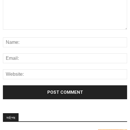
সর্বশেষ