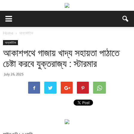
Home
আন্তর্জাতিক
আন্তর্জাতিক
আকাশপথে গাজায় খাদ্য সহায়তা পাঠাতে
চেষ্টা করবে যুক্তরাজ্য : স্টারমার
July 26, 2025