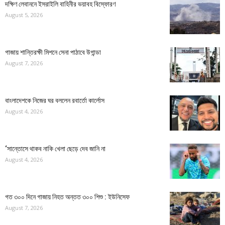
দক্ষিণ লেবাননে ইসরাইলি বাহিনীর ভয়াবহ বিস্ফোরণ
August 5, 2026
গাজায় শান্তিরক্ষী মিশনে সেনা পাঠাবে উগান্ডা
August 7, 2026
বাংলাদেশকে নিজের ঘর বললেন রবার্তো কার্লোস
August 4, 2026
‘সান্তোসে থাকব নাকি খেলা ছেড়ে দেব জানি না
August 4, 2026
গত ৩০০ দিনে গাজায় নিহত অন্তত ৩০০ শিশু : ইউনিসেফ
August 7, 2026