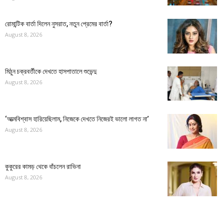
রোমান্টিক বার্তা দিলেন নুসরাত, নতুন প্রেমের বার্তা?
August 8, 2026
মিঠুন চক্রবর্তীকে দেখতে হাসপাতালে শুভেন্দু
August 8, 2026
‘আত্মবিশ্বাস হারিয়েছিলাম, নিজেকে দেখতে নিজেরই ভালো লাগত না’
August 8, 2026
কুকুরের কামড় থেকে বাঁচলেন রাভিনা
August 8, 2026