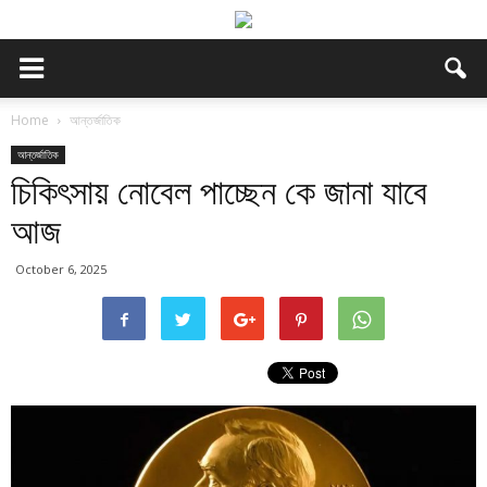
Home
আন্তর্জাতিক
আন্তর্জাতিক
চিকিৎসায় নোবেল পাচ্ছেন কে জানা যাবে
আজ
October 6, 2025