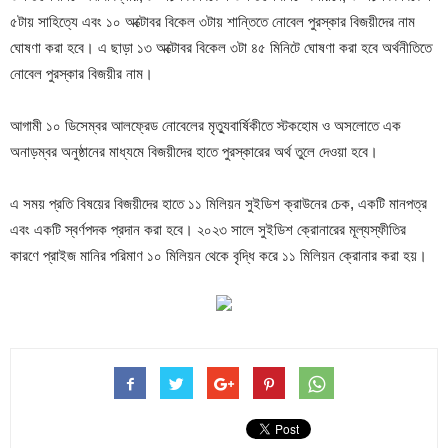
৫টায় সাহিত্যে এবং ১০ অক্টোবর বিকেল ৩টায় শান্তিতে নোবেল পুরস্কার বিজয়ীদের নাম
ঘোষণা করা হবে। এ ছাড়া ১৩ অক্টোবর বিকেল ৩টা ৪৫ মিনিটে ঘোষণা করা হবে অর্থনীতিতে
নোবেল পুরস্কার বিজয়ীর নাম।
আগামী ১০ ডিসেম্বর আলফ্রেড নোবেলের মৃত্যুবার্ষিকীতে স্টকহোম ও অসলোতে এক
অনাড়ম্বর অনুষ্ঠানের মাধ্যমে বিজয়ীদের হাতে পুরস্কারের অর্থ তুলে দেওয়া হবে।
এ সময় প্রতি বিষয়ের বিজয়ীদের হাতে ১১ মিলিয়ন সুইডিশ ক্রাউনের চেক, একটি মানপত্র
এবং একটি স্বর্ণপদক প্রদান করা হবে। ২০২৩ সালে সুইডিশ ক্রোনারের মূল্যস্ফীতির
কারণে প্রাইজ মানির পরিমাণ ১০ মিলিয়ন থেকে বৃদ্ধি করে ১১ মিলিয়ন ক্রোনার করা হয়।