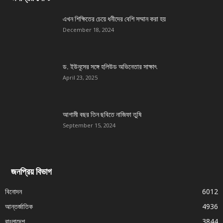
এখন শিক্ষিতের চেয়ে ধনীদের বেশি সম্মান করা হয়
December 18, 2024
ড. ইউনূসের সঙ্গে হলিউড অভিনেতার সাক্ষাৎ
April 23, 2025
আগামী বছর তিন ছবিতে নাজিফা তুষি
September 15, 2024
জনপ্রিয় বিভাগ
বিনোদন
6012
আন্তর্জাতিক
4936
বাংলাদেশ
3844