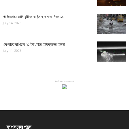
পাকিস্তানে ভারি বৃষ্টিতে বাড়ির ছাদ ধসে নিহত ১১
July 14, 2026
এক রাতে রাশিয়ার ২১ ট্যাংকারে ইউক্রেনের হামলা
July 11, 2026
Advertisement
সম্পাদকের পছন্দ