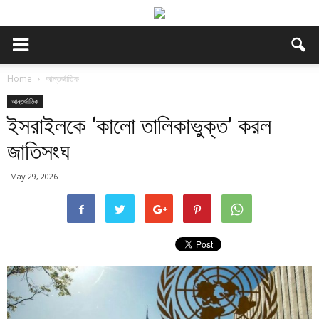
Home
আন্তর্জাতিক
আন্তর্জাতিক
ইসরাইলকে ‘কালো তালিকাভুক্ত’ করল
জাতিসংঘ
May 29, 2026