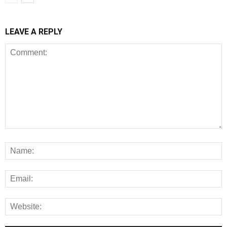
LEAVE A REPLY