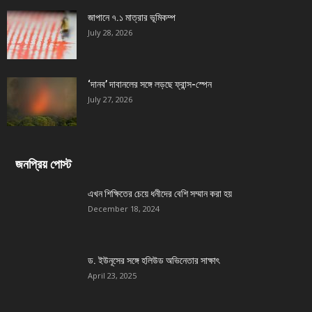
জাপানে ৭.১ মাত্রার ভূমিকম্প
July 28, 2026
‘দানব’ দাবানলের সঙ্গে লড়ছে ফ্রান্স-স্পেন
July 27, 2026
জনপ্রিয় পোস্ট
এখন শিক্ষিতের চেয়ে ধনীদের বেশি সম্মান করা হয়
December 18, 2024
ড. ইউনূসের সঙ্গে হলিউড অভিনেতার সাক্ষাৎ
April 23, 2025