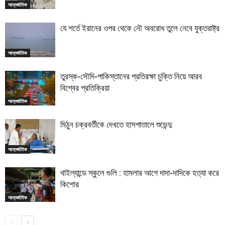
আন্তর্জাতিক
যে শর্তে ইরানের ওপর থেকে নৌ অবরোধ তুলে নেবে যুক্তরাষ্ট্র
আন্তর্জাতিক
তুরস্ক-সৌদি-পাকিস্তানের প্রতিরক্ষা চুক্তি নিয়ে আরব
বিশ্বের প্রতিক্রিয়া
আন্তর্জাতিক
মিঠুন চক্রবর্তীকে দেখতে হাসপাতালে শুভেন্দু
আন্তর্জাতিক
থাইল্যান্ডে স্কুলে গুলি : হামলার আগে দাদা-দাদিকে হত্যা করে
কিশোর
আন্তর্জাতিক