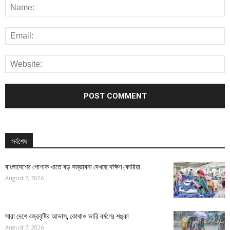
সর্বশেষ
বাংলাদেশের পোশাক খাতে বড় সম্ভাবনা দেখছে দক্ষিণ কোরিয়া
August 7, 2026
সারা দেশে বজ্রবৃষ্টির আভাস, কোথাও ভারি বর্ষণের শঙ্কা
August 7, 2026