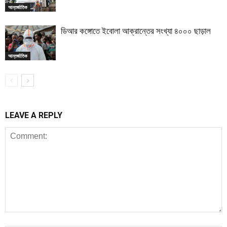
আন্তর্জাতিক
ডিআর কঙ্গোতে ইবোলা আক্রান্তের সংখ্যা ৪০০০ ছাড়াল
আন্তর্জাতিক
LEAVE A REPLY