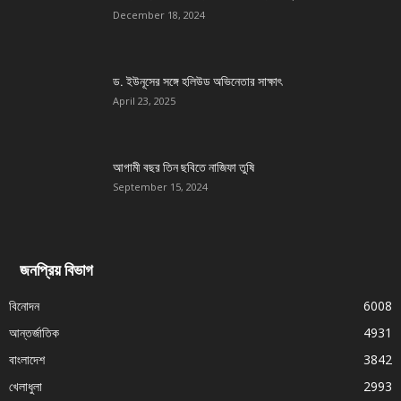
December 18, 2024
ড. ইউনূসের সঙ্গে হলিউড অভিনেতার সাক্ষাৎ
April 23, 2025
আগামী বছর তিন ছবিতে নাজিফা তুষি
September 15, 2024
জনপ্রিয় বিভাগ
বিনোদন
6008
আন্তর্জাতিক
4931
বাংলাদেশ
3842
খেলাধুলা
2993