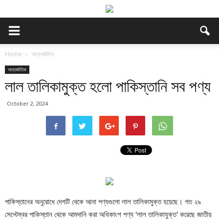
Home
আন্তর্জাতিক
আন্তর্জাতিক
লাল তালিকামুক্ত হলো পাকিস্তানি সব পণ্য
October 2, 2024
পাকিস্তানের অনুরোধে দেশটি থেকে আনা পণ্যগুলো লাল তালিকামুক্ত হয়েছে। গত ২৯
সেপ্টেম্বর পাকিস্তান থেকে আমদানি করা অধিকাংশ পণ্য ‘লাল তালিকাযুক্ত’ করেছে জাতীয়