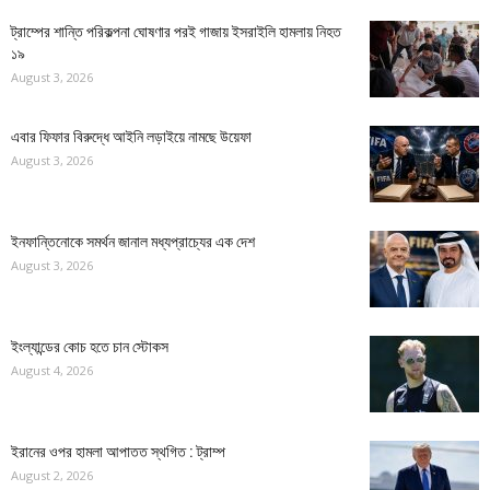
ট্রাম্পের শান্তি পরিকল্পনা ঘোষণার পরই গাজায় ইসরাইলি হামলায় নিহত
১৯
August 3, 2026
এবার ফিফার বিরুদ্ধে আইনি লড়াইয়ে নামছে উয়েফা
August 3, 2026
ইনফান্তিনোকে সমর্থন জানাল মধ্যপ্রাচ্যের এক দেশ
August 3, 2026
ইংল্যান্ডের কোচ হতে চান স্টোকস
August 4, 2026
ইরানের ওপর হামলা আপাতত স্থগিত : ট্রাম্প
August 2, 2026