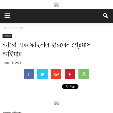
Home
খেলাধুলা
খেলাধুলা
আরো এক ফাইনাল হারলেন শ্রেয়াস
আইয়ার
June 13, 2025