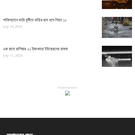
পাকিস্তানে ভারি বৃষ্টিতে বাড়ির ছাদ ধসে নিহত ১১
July 14, 2026
এক রাতে রাশিয়ার ২১ ট্যাংকারে ইউক্রেনের হামলা
July 11, 2026
Advertisement