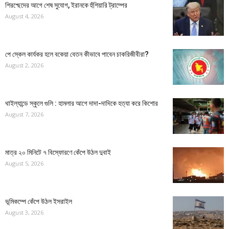
শিরশ্ছেদের আগে শেষ সুযোগ, ইরানকে হুঁশিয়ারি ট্রাম্পের
August 4, 2026
পে স্কেল কার্যকর হলে বকেয়া বেতন কীভাবে পাবেন চাকরিজীবীরা?
August 2, 2026
থাইল্যান্ডে স্কুলে গুলি : হামলার আগে দাদা-দাদিকে হত্যা করে কিশোর
August 7, 2026
মাত্র ২০ মিনিটে ৭ বিস্ফোরণে কেঁপে উঠল দুবাই
August 5, 2026
ভূমিকম্পে কেঁপে উঠল ইসরাইল
August 3, 2026