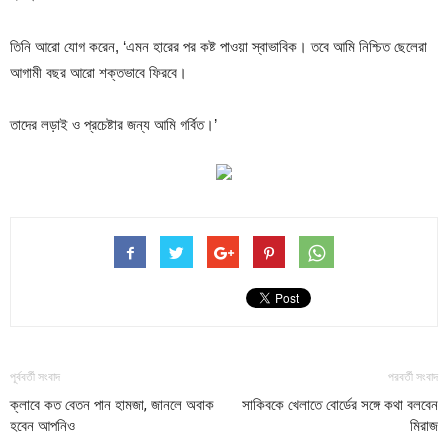
তিনি আরো যোগ করেন, ‘এমন হারের পর কষ্ট পাওয়া স্বাভাবিক। তবে আমি নিশ্চিত ছেলেরা
আগামী বছর আরো শক্তভাবে ফিরবে।
তাদের লড়াই ও প্রচেষ্টার জন্য আমি গর্বিত।’
পূর্ববর্তী সংবাদ
পরবর্তী সংবাদ
ক্লাবে কত বেতন পান হামজা, জানলে অবাক
সাকিবকে খেলাতে বোর্ডের সঙ্গে কথা বলবেন
হবেন আপনিও
মিরাজ