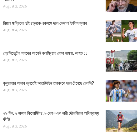
August 2, 2026
রিয়াল মাদ্রিদের দুই রত্নকে একসঙ্গে দলে ভেড়াল ইংলিশ ক্লাব
August 4, 2026
প্রেসিডেন্টের শপথের আগেই কলম্বিয়ায় বোমা হামলা, আহত ১১
August 2, 2026
কুকুরেয়ার অভাব ভুলতেই আর্জেন্টাইন তারকাকে দলে টেনেছে চেলসি?
August 7, 2026
২৯ দিন, ২ হাজার কিলোমিটার, ৮ দেশ—এক নারী দৌড়বিদের অবিশ্বাস্য
কীর্তি
August 3, 2026