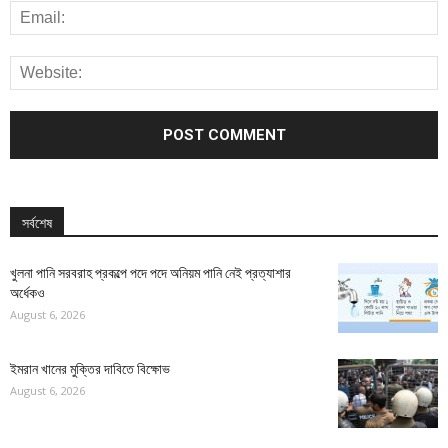
সর্বশেষ
খুলনা পানি সরবরাহ প্রকল্পে পদে পদে অনিয়ম পানি নেই প্রত্যাশার
অর্ধেকও
August 6, 2026
ইমরান খানের মুক্তির দাবিতে বিক্ষোভ
August 6, 2026