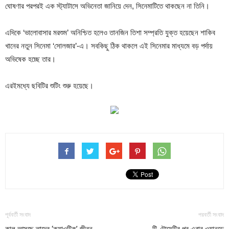
ঘোষণার পরপরই এক স্ট্যাটাসে অভিনেতা জানিয়ে দেন, সিনেমাটিতে থাকছেন না তিনি।
এদিকে ‘ভালোবাসার মরশুম’ অনিশ্চিত হলেও তানজিন তিশা সম্প্রতি যুক্ত হয়েছেন শাকিব
খানের নতুন সিনেমা ‘সোলজার’-এ। সবকিছু ঠিক থাকলে এই সিনেমার মাধ্যমে বড় পর্দায়
অভিষেক হচ্ছে তার।
এরইমধ্যে ছবিটির শুটিং শুরু হয়েছে।
পূর্ববর্তী সংবাদ
পরবর্তী সংবাদ