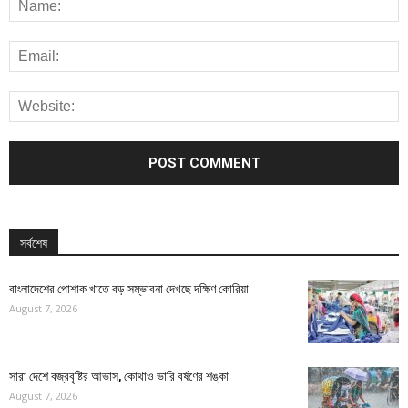
সর্বশেষ
বাংলাদেশের পোশাক খাতে বড় সম্ভাবনা দেখছে দক্ষিণ কোরিয়া
August 7, 2026
সারা দেশে বজ্রবৃষ্টির আভাস, কোথাও ভারি বর্ষণের শঙ্কা
August 7, 2026