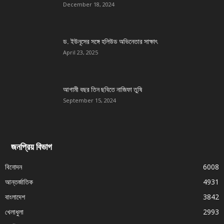
December 18, 2024
ড. ইউনূসের সঙ্গে হলিউড অভিনেতার সাক্ষাৎ
April 23, 2025
আগামী বছর তিন ছবিতে নাজিফা তুষি
September 15, 2024
জনপ্রিয় বিভাগ
বিনোদন
6008
আন্তর্জাতিক
4931
বাংলাদেশ
3842
খেলাধুলা
2993