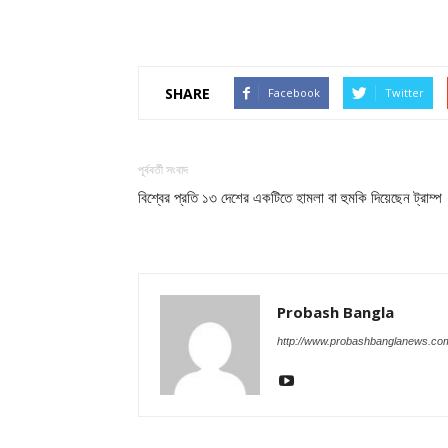
SHARE
Facebook
Twitter
পূর্ববর্তী সংবাদ
বিশ্বের প্রতি ১৩ দেশের একটিতে হামলা বা হুমকি দিয়েছেন ট্রাম্প
Probash Bangla
http://www.probashbanglanews.co