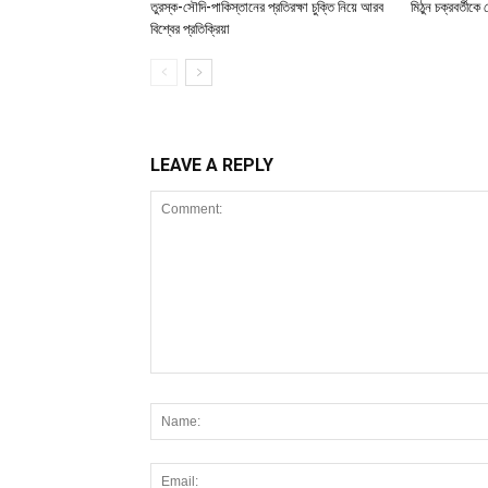
তুরস্ক-সৌদি-পাকিস্তানের প্রতিরক্ষা চুক্তি নিয়ে আরব
মিঠুন চক্রবর্তীকে
বিশ্বের প্রতিক্রিয়া
LEAVE A REPLY