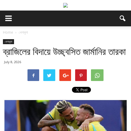
Home
খেলাধুলা
খেলাধুলা
ব্রাজিলের বিদায়ে উচ্ছ্বসিত জার্মানির তারকা
July 8, 2026