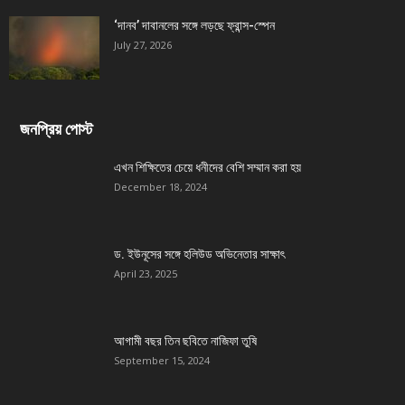
‘দানব’ দাবানলের সঙ্গে লড়ছে ফ্রান্স-স্পেন
July 27, 2026
জনপ্রিয় পোস্ট
এখন শিক্ষিতের চেয়ে ধনীদের বেশি সম্মান করা হয়
December 18, 2024
ড. ইউনূসের সঙ্গে হলিউড অভিনেতার সাক্ষাৎ
April 23, 2025
আগামী বছর তিন ছবিতে নাজিফা তুষি
September 15, 2024