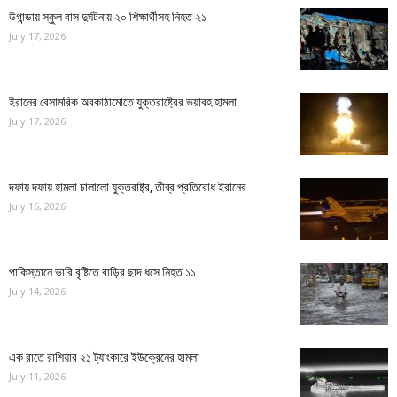
উগান্ডায় স্কুল বাস দুর্ঘটনায় ২০ শিক্ষার্থীসহ নিহত ২১
July 17, 2026
ইরানের বেসামরিক অবকাঠামোতে যুক্তরাষ্ট্রের ভয়াবহ হামলা
July 17, 2026
দফায় দফায় হামলা চালালো যুক্তরাষ্ট্র, তীব্র প্রতিরোধ ইরানের
July 16, 2026
পাকিস্তানে ভারি বৃষ্টিতে বাড়ির ছাদ ধসে নিহত ১১
July 14, 2026
এক রাতে রাশিয়ার ২১ ট্যাংকারে ইউক্রেনের হামলা
July 11, 2026