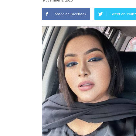
November 8, 2025
Share on Facebook
Tweet on Twitt