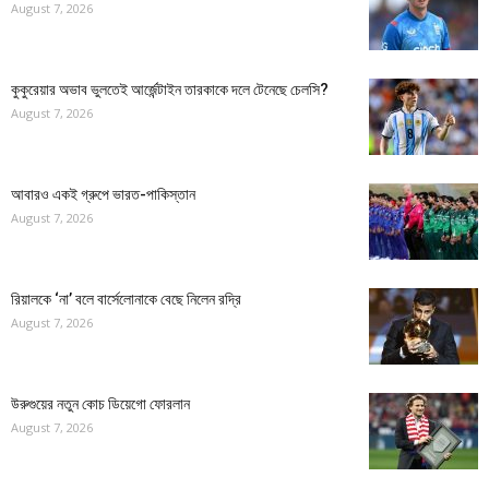
August 7, 2026
কুকুরেয়ার অভাব ভুলতেই আর্জেন্টাইন তারকাকে দলে টেনেছে চেলসি?
August 7, 2026
আবারও একই গ্রুপে ভারত-পাকিস্তান
August 7, 2026
রিয়ালকে ‘না’ বলে বার্সেলোনাকে বেছে নিলেন রদ্রি
August 7, 2026
উরুগুয়ের নতুন কোচ ডিয়েগো ফোরলান
August 7, 2026