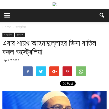
Home
অস্ট্রেলিয়া
অস্ট্রেলিয়া
বাংলাদেশ
এবার শায়খ আহমাদুল্লাহর ভিসা বাতিল
করল অস্ট্রেলিয়া
April 7, 2026