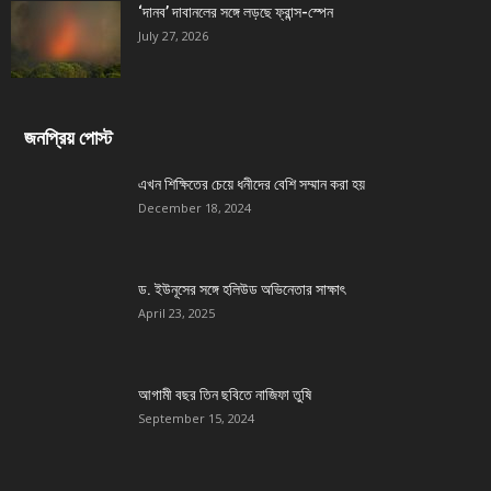
‘দানব’ দাবানলের সঙ্গে লড়ছে ফ্রান্স-স্পেন
July 27, 2026
জনপ্রিয় পোস্ট
এখন শিক্ষিতের চেয়ে ধনীদের বেশি সম্মান করা হয়
December 18, 2024
ড. ইউনূসের সঙ্গে হলিউড অভিনেতার সাক্ষাৎ
April 23, 2025
আগামী বছর তিন ছবিতে নাজিফা তুষি
September 15, 2024