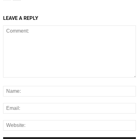
LEAVE A REPLY