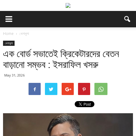
Home
খেলাধুলা
খেলাধুলা
এক বোর্ড সভাতেই ক্রিকেটারদের বেতন
বাড়ানো সম্ভব : ইসরাফিল খসরু
May 31, 2026