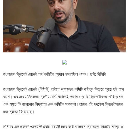
বাংলাদেশ ক্রিকেট বোর্ডের অর্থ কমিটির প্রধান ইসরাফিল খসরু। ছবি: বিসিবি
বাংলাদেশ ক্রিকেট বোর্ডের (বিসিবি) বর্তমান অ্যাডহক কমিটি দায়িত্ব নিয়েছে প্রায় দুই মাস
আগে। এর মধ্যে নিজেদের দ্বিতীয় বোর্ড সভাতেই প্রথম শ্রেণির ক্রিকেটারদের পারিশ্রমিক
এবং ম্যাচ ফি বাড়ানোর সিদ্ধান্ত নেন কমিটির সদস্যরা।তাদের এই পদক্ষেপ ক্রিকেটারদের
মনে স্বস্তি ফিরিয়েছে।
বিসিবির
চার-ছক্কা পডকাস্টে
এবার বিষয়টি নিয়ে কথা বলেছেন অ্যাডহক কমিটির সদস্য ও