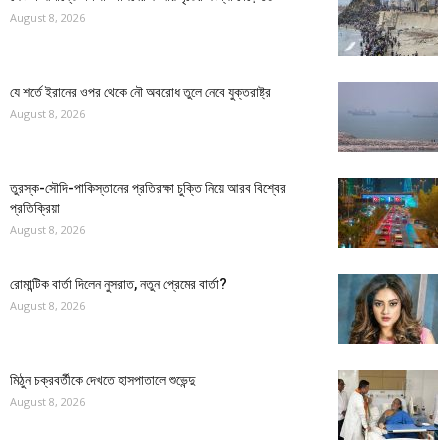
August 8, 2026
যে শর্তে ইরানের ওপর থেকে নৌ অবরোধ তুলে নেবে যুক্তরাষ্ট্র
August 8, 2026
তুরস্ক-সৌদি-পাকিস্তানের প্রতিরক্ষা চুক্তি নিয়ে আরব বিশ্বের
প্রতিক্রিয়া
August 8, 2026
রোমান্টিক বার্তা দিলেন নুসরাত, নতুন প্রেমের বার্তা?
August 8, 2026
মিঠুন চক্রবর্তীকে দেখতে হাসপাতালে শুভেন্দু
August 8, 2026