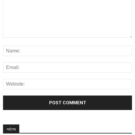
সর্বশেষ