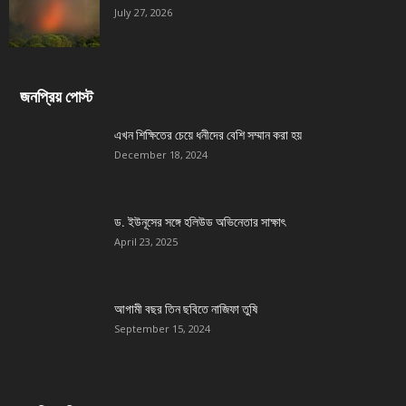
July 27, 2026
জনপ্রিয় পোস্ট
এখন শিক্ষিতের চেয়ে ধনীদের বেশি সম্মান করা হয়
December 18, 2024
ড. ইউনূসের সঙ্গে হলিউড অভিনেতার সাক্ষাৎ
April 23, 2025
আগামী বছর তিন ছবিতে নাজিফা তুষি
September 15, 2024