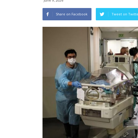
June 9, 2026
Share on Facebook
Tweet on Twitt