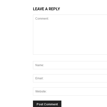
LEAVE A REPLY