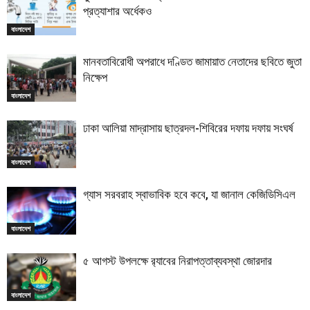
প্রত্যাশার অর্ধেকও
বাংলাদেশ
মানবতাবিরোধী অপরাধে দণ্ডিত জামায়াত নেতাদের ছবিতে জুতা
নিক্ষেপ
বাংলাদেশ
ঢাকা আলিয়া মাদ্রাসায় ছাত্রদল-শিবিরের দফায় দফায় সংঘর্ষ
বাংলাদেশ
গ্যাস সরবরাহ স্বাভাবিক হবে কবে, যা জানাল কেজিডিসিএল
বাংলাদেশ
৫ আগস্ট উপলক্ষে র‌্যাবের নিরাপত্তাব্যবস্থা জোরদার
বাংলাদেশ