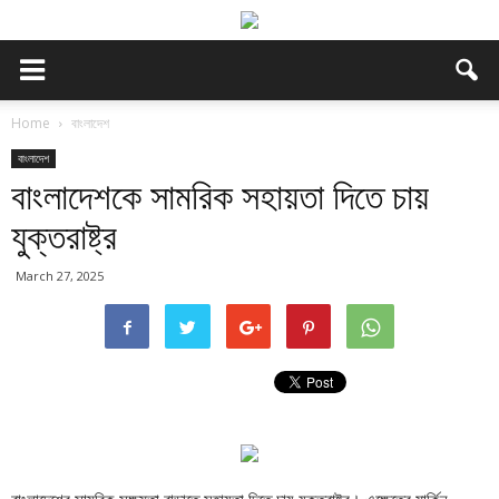
Home
বাংলাদেশ
বাংলাদেশ
বাংলাদেশকে সামরিক সহায়তা দিতে চায়
যুক্তরাষ্ট্র
March 27, 2025