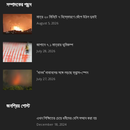
সম্পাদকের পছন্দ
মাত্র ২০ মিনিটে ৭ বিস্ফোরণে কেঁপে উঠল দুবাই
August 5, 2026
জাপানে ৭.১ মাত্রার ভূমিকম্প
July 28, 2026
‘দানব’ দাবানলের সঙ্গে লড়ছে ফ্রান্স-স্পেন
July 27, 2026
জনপ্রিয় পোস্ট
এখন শিক্ষিতের চেয়ে ধনীদের বেশি সম্মান করা হয়
December 18, 2024