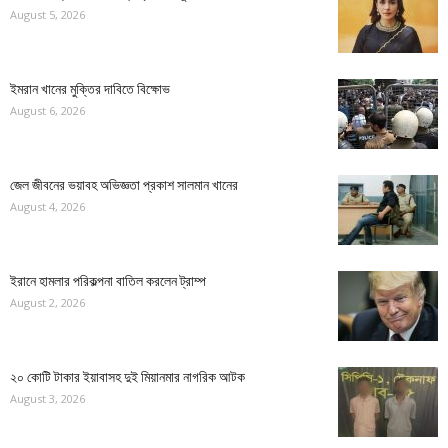
August 5, 2026
ইমরান খানের মুক্তির দাবিতে বিক্ষোভ
August 6, 2026
জেল জীবনের ভয়াবহ অভিজ্ঞতা প্রকাশ সালমান খানের
August 4, 2026
ইরানে হামলার পরিকল্পনা বাতিল করলেন ট্রাম্প
August 2, 2026
২০ কোটি টাকার ইয়াবাসহ দুই মিয়ানমার নাগরিক আটক
August 3, 2026