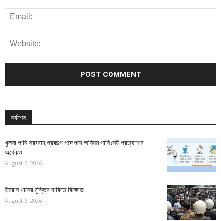
সর্বশেষ
খুলনা পানি সরবরাহ প্রকল্পে পদে পদে অনিয়ম পানি নেই প্রত্যাশার
অর্ধেকও
August 6, 2026
ইমরান খানের মুক্তির দাবিতে বিক্ষোভ
August 6, 2026