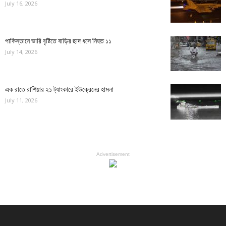
July 16, 2026
পাকিস্তানে ভারি বৃষ্টিতে বাড়ির ছাদ ধসে নিহত ১১
July 14, 2026
এক রাতে রাশিয়ার ২১ ট্যাংকারে ইউক্রেনের হামলা
July 11, 2026
Advertisement