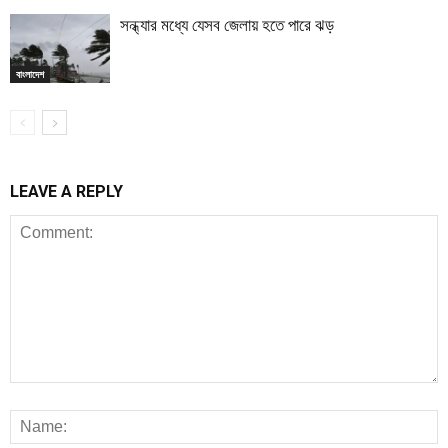
সন্ধ্যার মধ্যে যেসব জেলায় হতে পারে ঝড়
বাংলাদেশ
LEAVE A REPLY