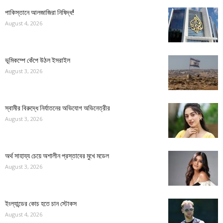
পাকিস্তানে আলজাজিরা নিষিদ্ধ!
August 4, 2026
ভূমিকম্পে কেঁপে উঠল ইসরাইল
August 3, 2026
স্বামীর বিরুদ্ধে নির্যাতনের অভিযোগ অভিনেত্রীর
August 3, 2026
অর্থ সাহায্য চেয়ে অশালীন প্রস্তাবের মুখে মডেল
August 3, 2026
ইংল্যান্ডের কোচ হতে চান স্টোকস
August 4, 2026