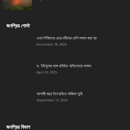
জনপ্রিয় পোস্ট
এখন শিক্ষিতের চেয়ে ধনীদের বেশি সম্মান করা হয়
December 18, 2024
ড. ইউনূসের সঙ্গে হলিউড অভিনেতার সাক্ষাৎ
April 23, 2025
আগামী বছর তিন ছবিতে নাজিফা তুষি
September 15, 2024
জনপ্রিয় বিভাগ