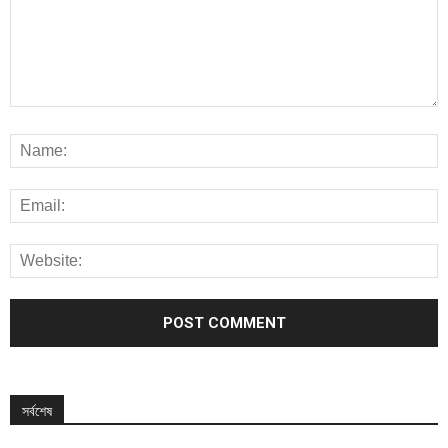
সর্বশেষ