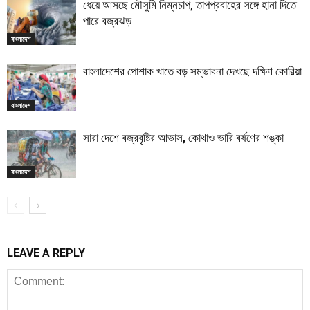
ধেয়ে আসছে মৌসুমি নিম্নচাপ, তাপপ্রবাহের সঙ্গে হানা দিতে
পারে বজ্রঝড়
বাংলাদেশ
বাংলাদেশের পোশাক খাতে বড় সম্ভাবনা দেখছে দক্ষিণ কোরিয়া
বাংলাদেশ
সারা দেশে বজ্রবৃষ্টির আভাস, কোথাও ভারি বর্ষণের শঙ্কা
বাংলাদেশ
LEAVE A REPLY