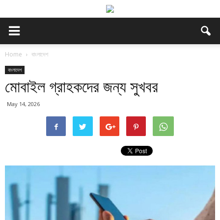
Home
বাংলাদেশ
বাংলাদেশ
মোবাইল গ্রাহকদের জন্য সুখবর
May 14, 2026