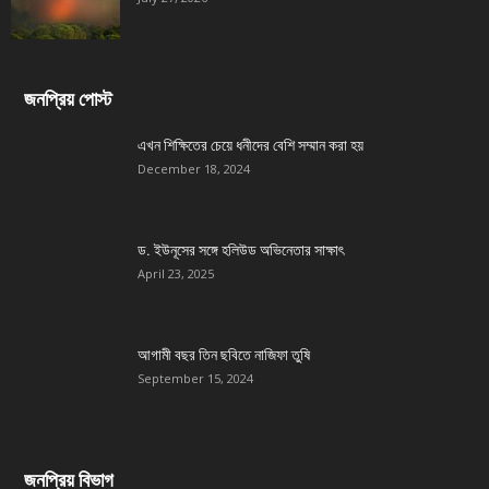
জনপ্রিয় পোস্ট
এখন শিক্ষিতের চেয়ে ধনীদের বেশি সম্মান করা হয়
December 18, 2024
ড. ইউনূসের সঙ্গে হলিউড অভিনেতার সাক্ষাৎ
April 23, 2025
আগামী বছর তিন ছবিতে নাজিফা তুষি
September 15, 2024
জনপ্রিয় বিভাগ