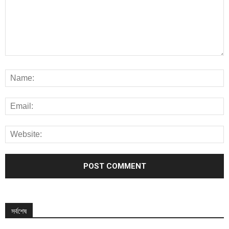
সর্বশেষ