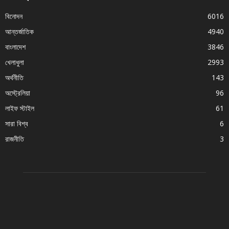
বিনোদন
6016
আন্তর্জাতিক
4940
বাংলাদেশ
3846
খেলাধুলা
2993
অর্থনীতি
143
অস্ট্রেলিয়া
96
লাইফ স্টাইল
61
সারা বিশ্ব
6
রাজনীতি
3