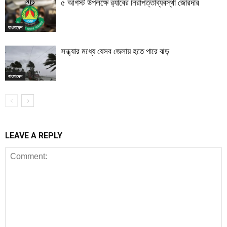
৫ আগস্ট উপলক্ষে র‌্যাবের নিরাপত্তাব্যবস্থা জোরদার
বাংলাদেশ
সন্ধ্যার মধ্যে যেসব জেলায় হতে পারে ঝড়
বাংলাদেশ
LEAVE A REPLY