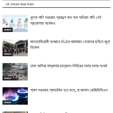
এই লেখকের আরো সংবাদ
খুলনা পানি সরবরাহ প্রকল্পে পদে পদে অনিয়ম পানি নেই
প্রত্যাশার অর্ধেকও
বাংলাদেশ
মানবতাবিরোধী অপরাধে দণ্ডিত জামায়াত নেতাদের ছবিতে জুতা
নিক্ষেপ
বাংলাদেশ
ঢাকা আলিয়া মাদ্রাসায় ছাত্রদল-শিবিরের দফায় দফায় সংঘর্ষ
বাংলাদেশ
গ্যাস সরবরাহ স্বাভাবিক হবে কবে, যা জানাল কেজিডিসিএল
বাংলাদেশ