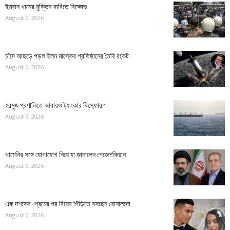
ইমরান খানের মুক্তির দাবিতে বিক্ষোভ
August 6, 2026
চাঁদে আছড়ে পড়ল ইলন মাস্কের প্রতিষ্ঠানের তৈরি রকেট
August 6, 2026
হরমুজ প্রণালিতে আবারও ট্যাংকার বিস্ফোরণ
August 6, 2026
খামেনির সঙ্গে যোগাযোগ নিয়ে যা জানালেন পেজেশকিয়ান
August 6, 2026
এক দশকের প্রেমের পর বিয়ের পিঁড়িতে বসছেন রোনালদো
August 6, 2026