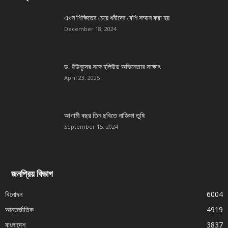
এখন শিক্ষিতের চেয়ে ধনীদের বেশি সম্মান করা হয়
December 18, 2024
ড. ইউনূসের সঙ্গে হলিউড অভিনেতার সাক্ষাৎ
April 23, 2025
আগামী বছর তিন ছবিতে নাজিফা তুষি
September 15, 2024
জনপ্রিয় বিভাগ
বিনোদন
6004
আন্তর্জাতিক
4919
বাংলাদেশ
3837