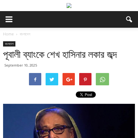
Home
বাংলাদেশ
বাংলাদেশ
পূবালী ব্যাংকে শেখ হাসিনার লকার জব্দ
September 10, 2025