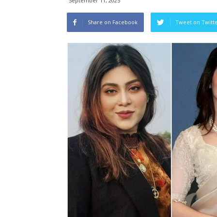
September 11, 2025
Share on Facebook
Tweet on Twitt