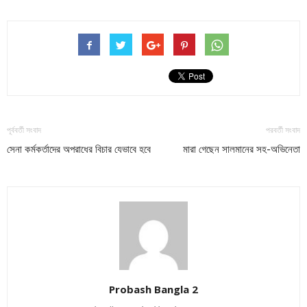
পূর্ববর্তী সংবাদ
পরবর্তী সংবাদ
সেনা কর্মকর্তাদের অপরাধের বিচার যেভাবে হবে
মারা গেছেন সালমানের সহ-অভিনেতা
Probash Bangla 2