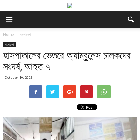
Home
বাংলাদেশ
বাংলাদেশ
হাসপাতালের ভেতরে অ্যাম্বুলেন্স চালকদের
সংঘর্ষ, আহত ৭
October 10, 2025