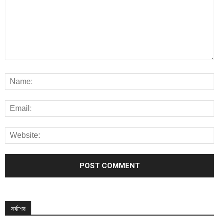
সর্বশেষ