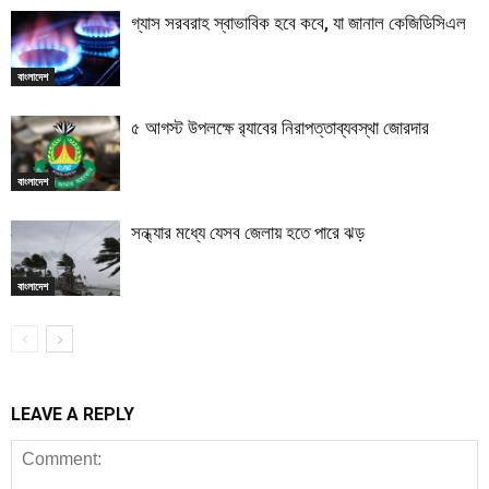
গ্যাস সরবরাহ স্বাভাবিক হবে কবে, যা জানাল কেজিডিসিএল
বাংলাদেশ
৫ আগস্ট উপলক্ষে র‌্যাবের নিরাপত্তাব্যবস্থা জোরদার
বাংলাদেশ
সন্ধ্যার মধ্যে যেসব জেলায় হতে পারে ঝড়
বাংলাদেশ
LEAVE A REPLY