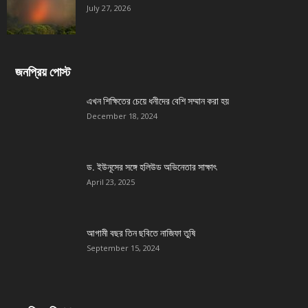
July 27, 2026
জনপ্রিয় পোস্ট
এখন শিক্ষিতের চেয়ে ধনীদের বেশি সম্মান করা হয়
December 18, 2024
ড. ইউনূসের সঙ্গে হলিউড অভিনেতার সাক্ষাৎ
April 23, 2025
আগামী বছর তিন ছবিতে নাজিফা তুষি
September 15, 2024