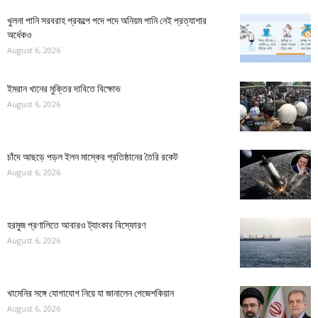
খুলনা পানি সরবরাহ প্রকল্পে পদে পদে অনিয়ম পানি নেই প্রত্যাশার
অর্ধেকও
August 6, 2026
ইমরান খানের মুক্তির দাবিতে বিক্ষোভ
August 6, 2026
চাঁদে আছড়ে পড়ল ইলন মাস্কের প্রতিষ্ঠানের তৈরি রকেট
August 6, 2026
হরমুজ প্রণালিতে আবারও ট্যাংকার বিস্ফোরণ
August 6, 2026
খামেনির সঙ্গে যোগাযোগ নিয়ে যা জানালেন পেজেশকিয়ান
August 6, 2026