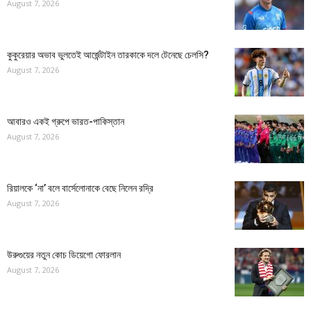
August 7, 2026
কুকুরেয়ার অভাব ভুলতেই আর্জেন্টাইন তারকাকে দলে টেনেছে চেলসি?
August 7, 2026
আবারও একই গ্রুপে ভারত-পাকিস্তান
August 7, 2026
রিয়ালকে ‘না’ বলে বার্সেলোনাকে বেছে নিলেন রদ্রি
August 7, 2026
উরুগুয়ের নতুন কোচ ডিয়েগো ফোরলান
August 7, 2026