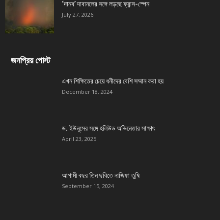
‘দানব’ দাবানলের সঙ্গে লড়ছে ফ্রান্স-স্পেন
July 27, 2026
জনপ্রিয় পোস্ট
এখন শিক্ষিতের চেয়ে ধনীদের বেশি সম্মান করা হয়
December 18, 2024
ড. ইউনূসের সঙ্গে হলিউড অভিনেতার সাক্ষাৎ
April 23, 2025
আগামী বছর তিন ছবিতে নাজিফা তুষি
September 15, 2024