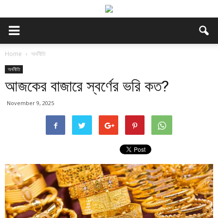
Home
অর্থনীতি
অর্থনীতি
আজকের বাজারে স্বর্ণের ভরি কত?
November 9, 2025