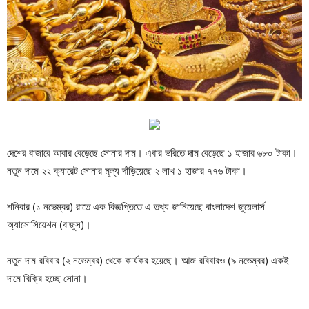
দেশের বাজারে আবার বেড়েছে সোনার দাম। এবার ভরিতে দাম বেড়েছে ১ হাজার ৬৮০ টাকা।
নতুন দামে ২২ ক্যারেট সোনার মূল্য দাঁড়িয়েছে ২ লাখ ১ হাজার ৭৭৬ টাকা।
শনিবার (১ নভেম্বর) রাতে এক বিজ্ঞপ্তিতে এ তথ্য জানিয়েছে বাংলাদেশ জুয়েলার্স
অ্যাসোসিয়েশন (বাজুস)।
নতুন দাম রবিবার (২ নভেম্বর) থেকে কার্যকর হয়েছে। আজ রবিবারও (৯ নভেম্বর) একই
দামে বিক্রি হচ্ছে সোনা।