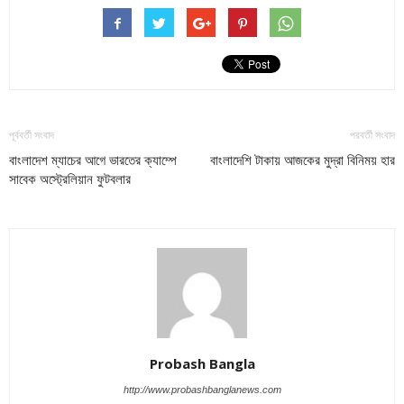
পূর্ববর্তী সংবাদ
পরবর্তী সংবাদ
বাংলাদেশ ম্যাচের আগে ভারতের ক্যাম্পে
বাংলাদেশি টাকায় আজকের মুদ্রা বিনিময় হার
সাবেক অস্ট্রেলিয়ান ফুটবলার
Probash Bangla
http://www.probashbanglanews.com