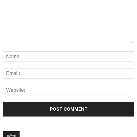
সর্বশেষ