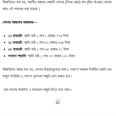
বিজ্ঞপ্তিতে বলা হয়, স্থানীয় বাজারে তেজাবি সোনার (পিওর গোল্ড) দাম বৃদ্ধি পাওয়ায় সোনার
দামে এই সমন্বয় করা হয়েছে।
সোনার আজকের বাজারদর—
২২ ক্যারেট
: প্রতি ভরি ২ লাখ ১ হাজার ৭৭৬ টাকা
২১ ক্যারেট
: প্রতি ভরি ১ লাখ ৯২ হাজার ৫৯৬ টাকা
১৮ ক্যারেট
: প্রতি ভরি ১ লাখ ৬৫ হাজার ৮১ টাকা
সনাতন পদ্ধতি
: প্রতি ভরি ১ লাখ ৩৭ হাজার ১৮০ টাকা
বিজ্ঞপ্তিতে আরো বলা হয়, সোনার বিক্রয়মূল্যের সঙ্গে ৫ শতাংশ সরকার নির্ধারিত ভ্যাট এবং
বাজুস নির্ধারিত ৬ শতাংশ ন্যূনতম মজুরি যোগ করতে হবে।
তবে গহনার ডিজাইন ও মানভেদে মজুরি ভিন্ন হতে পারে।