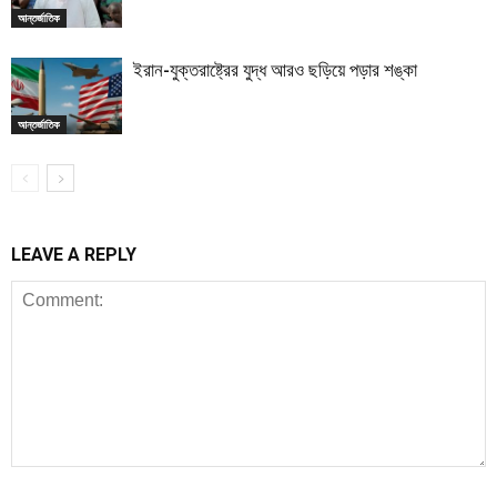
আন্তর্জাতিক
ইরান-যুক্তরাষ্ট্রের যুদ্ধ আরও ছড়িয়ে পড়ার শঙ্কা
আন্তর্জাতিক
LEAVE A REPLY