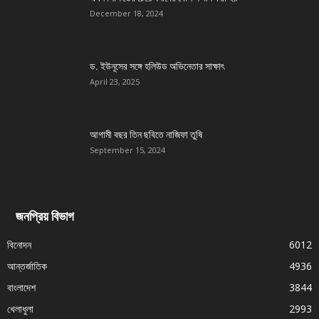
December 18, 2024
ড. ইউনূসের সঙ্গে হলিউড অভিনেতার সাক্ষাৎ
April 23, 2025
আগামী বছর তিন ছবিতে নাজিফা তুষি
September 15, 2024
জনপ্রিয় বিভাগ
বিনোদন
6012
আন্তর্জাতিক
4936
বাংলাদেশ
3844
খেলাধুলা
2993