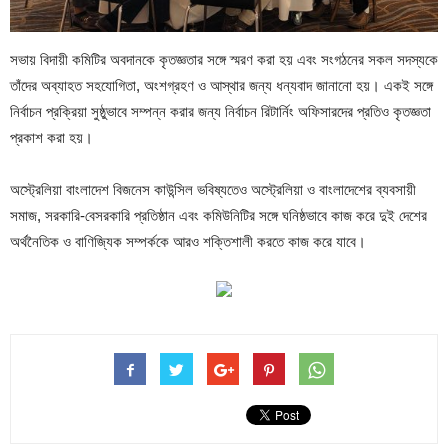
সভায় বিদায়ী কমিটির অবদানকে কৃতজ্ঞতার সঙ্গে স্মরণ করা হয় এবং সংগঠনের সকল সদস্যকে
তাঁদের অব্যাহত সহযোগিতা, অংশগ্রহণ ও আস্থার জন্য ধন্যবাদ জানানো হয়। একই সঙ্গে
নির্বাচন প্রক্রিয়া সুষ্ঠুভাবে সম্পন্ন করার জন্য নির্বাচন রিটার্নিং অফিসারদের প্রতিও কৃতজ্ঞতা
প্রকাশ করা হয়।
অস্ট্রেলিয়া বাংলাদেশ বিজনেস কাউন্সিল ভবিষ্যতেও অস্ট্রেলিয়া ও বাংলাদেশের ব্যবসায়ী
সমাজ, সরকারি-বেসরকারি প্রতিষ্ঠান এবং কমিউনিটির সঙ্গে ঘনিষ্ঠভাবে কাজ করে দুই দেশের
অর্থনৈতিক ও বাণিজ্যিক সম্পর্ককে আরও শক্তিশালী করতে কাজ করে যাবে।