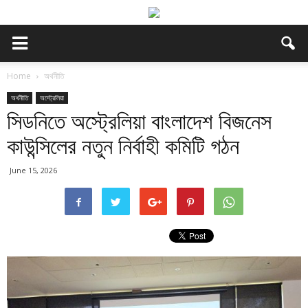
Home
অর্থনীতি
অর্থনীতি
অস্ট্রেলিয়া
সিডনিতে অস্ট্রেলিয়া বাংলাদেশ বিজনেস
কাউন্সিলের নতুন নির্বাহী কমিটি গঠন
June 15, 2026