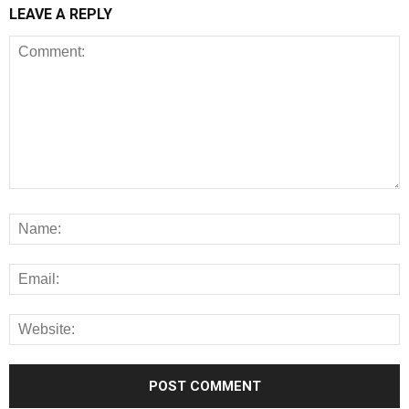
LEAVE A REPLY