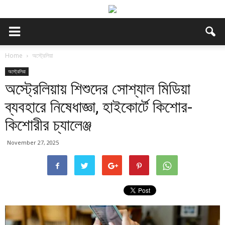
Home
অস্ট্রেলিয়া
অস্ট্রেলিয়া
অস্ট্রেলিয়ায় শিশুদের সোশ্যাল মিডিয়া
ব্যবহারে নিষেধাজ্ঞা, হাইকোর্টে কিশোর-
কিশোরীর চ্যালেঞ্জ
November 27, 2025