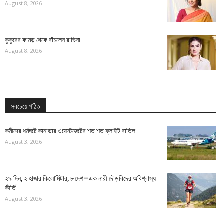
August 8, 2026
কুকুরের কামড় থেকে বাঁচলেন রাভিনা
August 8, 2026
সবচেয়ে পঠিত
কর্মীদের ধর্মঘটে কানাডার ওয়েস্টজেটের শত শত ফ্লাইট বাতিল
August 3, 2026
২৯ দিন, ২ হাজার কিলোমিটার, ৮ দেশ—এক নারী দৌড়বিদের অবিশ্বাস্য
কীর্তি
August 3, 2026