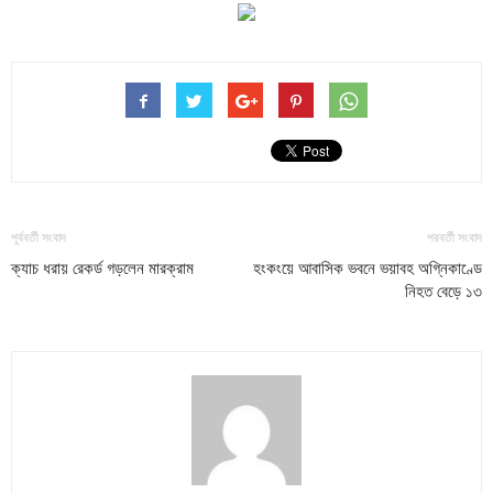
পূর্ববর্তী সংবাদ
পরবর্তী সংবাদ
ক্যাচ ধরায় রেকর্ড গড়লেন মারক্রাম
হংকংয়ে আবাসিক ভবনে ভয়াবহ অগ্নিকাণ্ডে
নিহত বেড়ে ১৩