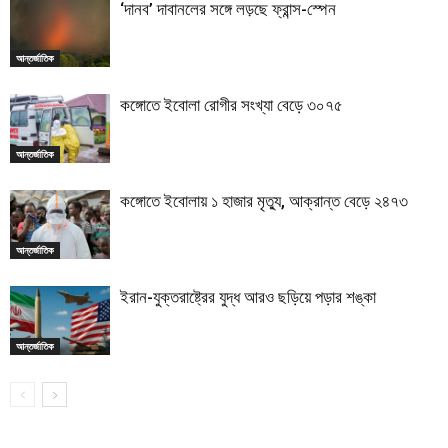
‘দানব’ দাবানলের সঙ্গে লড়ছে ফ্রান্স-স্পেন
আন্তর্জাতিক
কঙ্গোতে ইবোলা রোগীর সংখ্যা বেড়ে ৩০৭৫
আন্তর্জাতিক
কঙ্গোতে ইবোলায় ১ হাজার মৃত্যু, আক্রান্ত বেড়ে ২৪৭৩
আন্তর্জাতিক
ইরান-যুক্তরাষ্ট্রের যুদ্ধ আরও ছড়িয়ে পড়ার শঙ্কা
আন্তর্জাতিক