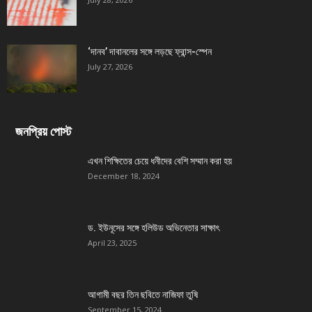
‘দানব’ দাবানলের সঙ্গে লড়ছে ফ্রান্স-স্পেন
July 27, 2026
জনপ্রিয় পোস্ট
এখন শিক্ষিতের চেয়ে ধনীদের বেশি সম্মান করা হয়
December 18, 2024
ড. ইউনূসের সঙ্গে হলিউড অভিনেতার সাক্ষাৎ
April 23, 2025
আগামী বছর তিন ছবিতে নাজিফা তুষি
September 15, 2024