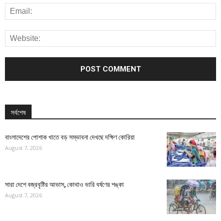
সর্বশেষ
বাংলাদেশের পোশাক খাতে বড় সম্ভাবনা দেখছে দক্ষিণ কোরিয়া
August 7, 2026
সারা দেশে বজ্রবৃষ্টির আভাস, কোথাও ভারি বর্ষণের শঙ্কা
August 7, 2026