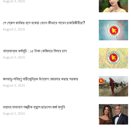
August 3, 2026
পে স্কেল কার্যকর হলে বকেয়া বেতন কীভাবে পাবেন চাকরিজীবীরা?
August 2, 2026
খাদ্যবান্ধব কর্মসূচি : ১৫ টাকা কেজিদরে মিলবে চাল
August 3, 2026
জলবায়ু-সহিষ্ণু নারীকেন্দ্রিক উদ্যোগ জোরদার করছে সরকার
August 3, 2026
ভয়াবহ দাবানলে সস্ত্রীক ফ্রান্স ছাড়লেন জর্জ ক্লুনি
August 2, 2026