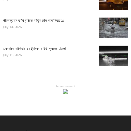
পাকিস্তানে ভারি বৃষ্টিতে বাড়ির ছাদ ধসে নিহত ১১
July 14, 2026
এক রাতে রাশিয়ার ২১ ট্যাংকারে ইউক্রেনের হামলা
July 11, 2026
Advertisement