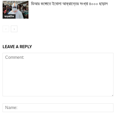
ডিআর কঙ্গোতে ইবোলা আক্রান্তের সংখ্যা ৪০০০ ছাড়াল
আন্তর্জাতিক
LEAVE A REPLY