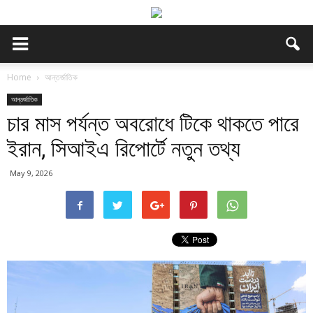
Home
আন্তর্জাতিক
আন্তর্জাতিক
চার মাস পর্যন্ত অবরোধে টিকে থাকতে পারে
ইরান, সিআইএ রিপোর্টে নতুন তথ্য
May 9, 2026