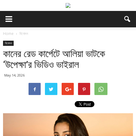
Home
বিনোদন
বিনোদন
কানের রেড কার্পেটে আলিয়া ভাটকে
‘উপেক্ষা’র ভিডিও ভাইরাল
May 14, 2026