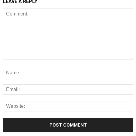
LEAVE A REPLY