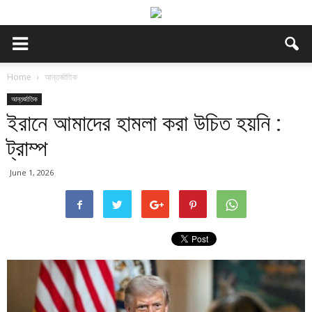
Home
আন্তর্জাতিক
আন্তর্জাতিক
ইরানে আমাদের হামলা করা উচিত হয়নি :
ট্রাম্প
June 1, 2026