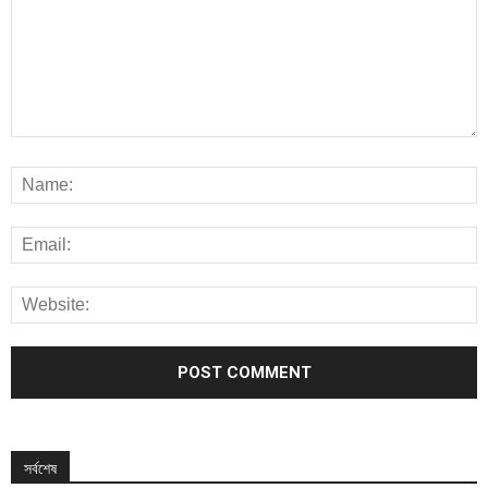
সর্বশেষ