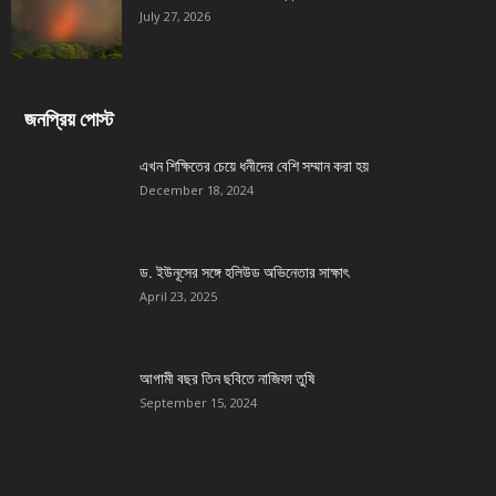
July 27, 2026
জনপ্রিয় পোস্ট
এখন শিক্ষিতের চেয়ে ধনীদের বেশি সম্মান করা হয়
December 18, 2024
ড. ইউনূসের সঙ্গে হলিউড অভিনেতার সাক্ষাৎ
April 23, 2025
আগামী বছর তিন ছবিতে নাজিফা তুষি
September 15, 2024