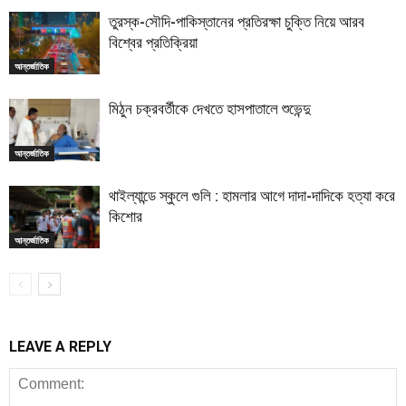
তুরস্ক-সৌদি-পাকিস্তানের প্রতিরক্ষা চুক্তি নিয়ে আরব
বিশ্বের প্রতিক্রিয়া
আন্তর্জাতিক
মিঠুন চক্রবর্তীকে দেখতে হাসপাতালে শুভেন্দু
আন্তর্জাতিক
থাইল্যান্ডে স্কুলে গুলি : হামলার আগে দাদা-দাদিকে হত্যা করে
কিশোর
আন্তর্জাতিক
LEAVE A REPLY