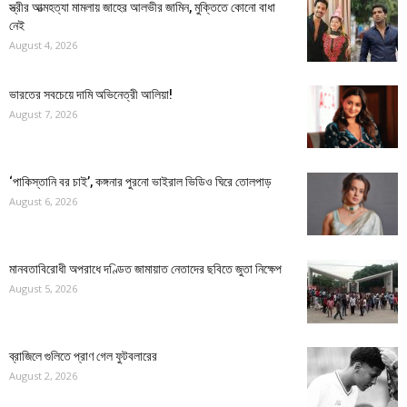
স্ত্রীর আত্মহত্যা মামলায় জাহের আলভীর জামিন, মুক্তিতে কোনো বাধা
নেই
August 4, 2026
ভারতের সবচেয়ে দামি অভিনেত্রী আলিয়া!
August 7, 2026
‘পাকিস্তানি বর চাই’, কঙ্গনার পুরনো ভাইরাল ভিডিও ঘিরে তোলপাড়
August 6, 2026
মানবতাবিরোধী অপরাধে দণ্ডিত জামায়াত নেতাদের ছবিতে জুতা নিক্ষেপ
August 5, 2026
ব্রাজিলে গুলিতে প্রাণ গেল ফুটবলারের
August 2, 2026