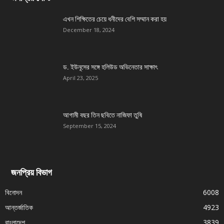
এখন শিক্ষিতের চেয়ে ধনীদের বেশি সম্মান করা হয়
December 18, 2024
ড. ইউনূসের সঙ্গে হলিউড অভিনেতার সাক্ষাৎ
April 23, 2025
আগামী বছর তিন ছবিতে নাজিফা তুষি
September 15, 2024
জনপ্রিয় বিভাগ
বিনোদন
6008
আন্তর্জাতিক
4923
বাংলাদেশ
3839