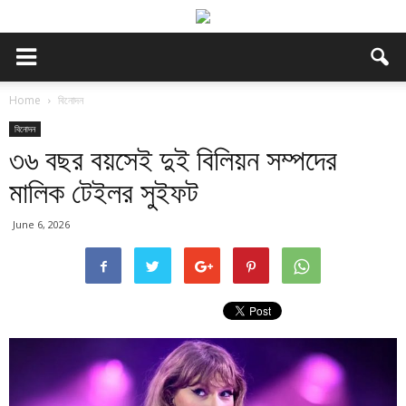
Home
বিনোদন
বিনোদন
৩৬ বছর বয়সেই দুই বিলিয়ন সম্পদের
মালিক টেইলর সুইফট
June 6, 2026