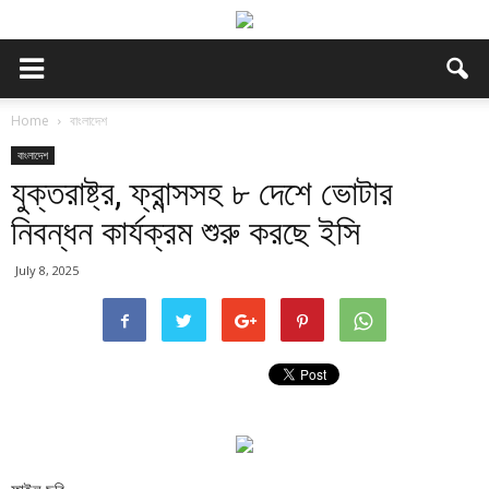
Home
বাংলাদেশ
বাংলাদেশ
যুক্তরাষ্ট্র, ফ্রান্সসহ ৮ দেশে ভোটার
নিবন্ধন কার্যক্রম শুরু করছে ইসি
July 8, 2025