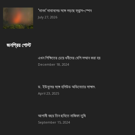
‘দানব’ দাবানলের সঙ্গে লড়ছে ফ্রান্স-স্পেন
July 27, 2026
জনপ্রিয় পোস্ট
এখন শিক্ষিতের চেয়ে ধনীদের বেশি সম্মান করা হয়
December 18, 2024
ড. ইউনূসের সঙ্গে হলিউড অভিনেতার সাক্ষাৎ
April 23, 2025
আগামী বছর তিন ছবিতে নাজিফা তুষি
September 15, 2024