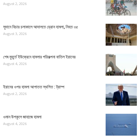
August 2, 2026
সুদানে বিচার চলাকালে আদালতে ড্রোন হামলা, নিহত ৩৫
August 3, 2026
শেষ মুহূর্তে ইউক্রেনে হামলার পরিকল্পনা বাতিল ইরানের
August 4, 2026
ইরানের ওপর হামলা আপাতত স্থগিত : ট্রাম্প
August 2, 2026
ওমান উপকূলে জাহাজে হামলা
August 4, 2026