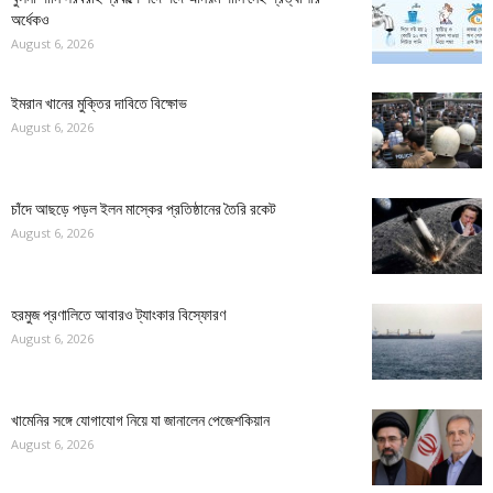
অর্ধেকও
August 6, 2026
ইমরান খানের মুক্তির দাবিতে বিক্ষোভ
August 6, 2026
চাঁদে আছড়ে পড়ল ইলন মাস্কের প্রতিষ্ঠানের তৈরি রকেট
August 6, 2026
হরমুজ প্রণালিতে আবারও ট্যাংকার বিস্ফোরণ
August 6, 2026
খামেনির সঙ্গে যোগাযোগ নিয়ে যা জানালেন পেজেশকিয়ান
August 6, 2026