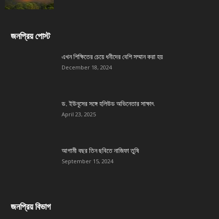
জনপ্রিয় পোস্ট
এখন শিক্ষিতের চেয়ে ধনীদের বেশি সম্মান করা হয়
December 18, 2024
ড. ইউনূসের সঙ্গে হলিউড অভিনেতার সাক্ষাৎ
April 23, 2025
আগামী বছর তিন ছবিতে নাজিফা তুষি
September 15, 2024
জনপ্রিয় বিভাগ