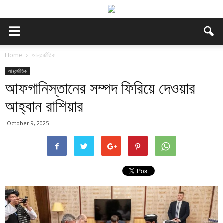
Home
আন্তর্জাতিক
আন্তর্জাতিক
আফগানিস্তানের সম্পদ ফিরিয়ে দেওয়ার
আহ্বান রাশিয়ার
October 9, 2025