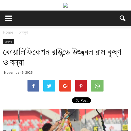
Home
খেলাধুলা
খেলাধুলা
কোয়ালিফিকেশন রাউন্ডে উজ্জ্বল রাম কৃষ্ণ
ও বন্যা
November 9, 2025