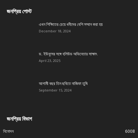
জনপ্রিয় পোস্ট
এখন শিক্ষিতের চেয়ে ধনীদের বেশি সম্মান করা হয়
December 18, 2024
ড. ইউনূসের সঙ্গে হলিউড অভিনেতার সাক্ষাৎ
April 23, 2025
আগামী বছর তিন ছবিতে নাজিফা তুষি
September 15, 2024
জনপ্রিয় বিভাগ
বিনোদন
6008