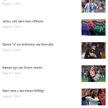
August 7, 2026
আবারও একই গ্রুপে ভারত-পাকিস্তান
August 7, 2026
রিয়ালকে ‘না’ বলে বার্সেলোনাকে বেছে নিলেন রদ্রি
August 7, 2026
উরুগুয়ের নতুন কোচ ডিয়েগো ফোরলান
August 7, 2026
রিয়ালে আরো ৬ বছর থাকছেন ভিনিসিয়ুস
August 7, 2026