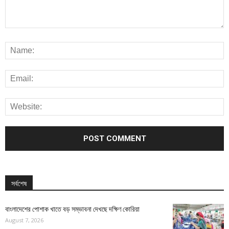
সর্বশেষ
বাংলাদেশের পোশাক খাতে বড় সম্ভাবনা দেখছে দক্ষিণ কোরিয়া
August 7, 2026