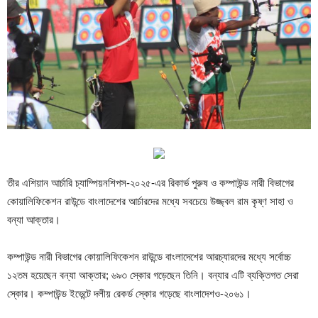
তীর এশিয়ান আর্চারি চ্যাম্পিয়নশিপস-২০২৫-এর রিকার্ভ পুরুষ ও কম্পাউন্ড নারী বিভাগের
কোয়ালিফিকেশন রাউন্ডে বাংলাদেশের আর্চারদের মধ্যে সবচেয়ে উজ্জ্বল রাম কৃষ্ণ সাহা ও
বন্যা আক্তার।
কম্পাউন্ড নারী বিভাগের কোয়ালিফিকেশন রাউন্ডে বাংলাদেশের আরচ্যারদের মধ্যে সর্বোচ্চ
১২তম হয়েছেন বন্যা আক্তার; ৬৯৩ স্কোর গড়েছেন তিনি। বন্যার এটি ব্যক্তিগত সেরা
স্কোর। কম্পাউন্ড ইভেন্টে দলীয় রেকর্ড স্কোর গড়েছে বাংলাদেশও-২০৬১।