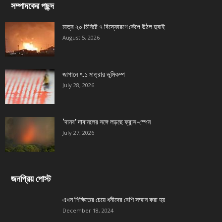
সম্পাদকের পছন্দ
মাত্র ২০ মিনিটে ৭ বিস্ফোরণে কেঁপে উঠল দুবাই
August 5, 2026
জাপানে ৭.১ মাত্রার ভূমিকম্প
July 28, 2026
‘দানব’ দাবানলের সঙ্গে লড়ছে ফ্রান্স-স্পেন
July 27, 2026
জনপ্রিয় পোস্ট
এখন শিক্ষিতের চেয়ে ধনীদের বেশি সম্মান করা হয়
December 18, 2024