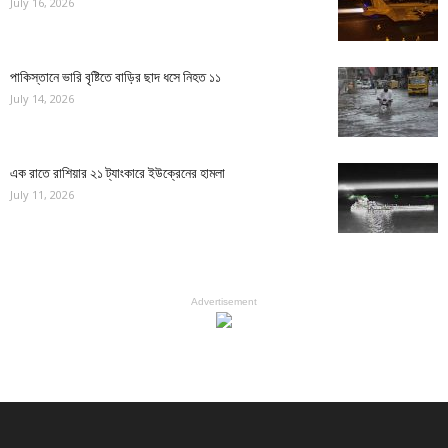
July 16, 2026
পাকিস্তানে ভারি বৃষ্টিতে বাড়ির ছাদ ধসে নিহত ১১
July 14, 2026
এক রাতে রাশিয়ার ২১ ট্যাংকারে ইউক্রেনের হামলা
July 11, 2026
Advertisement