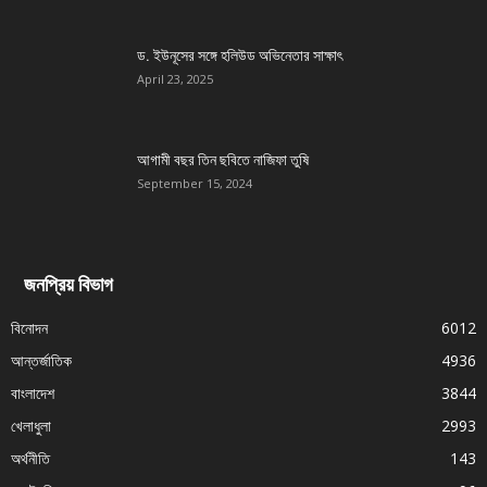
ড. ইউনূসের সঙ্গে হলিউড অভিনেতার সাক্ষাৎ
April 23, 2025
আগামী বছর তিন ছবিতে নাজিফা তুষি
September 15, 2024
জনপ্রিয় বিভাগ
বিনোদন
6012
আন্তর্জাতিক
4936
বাংলাদেশ
3844
খেলাধুলা
2993
অর্থনীতি
143