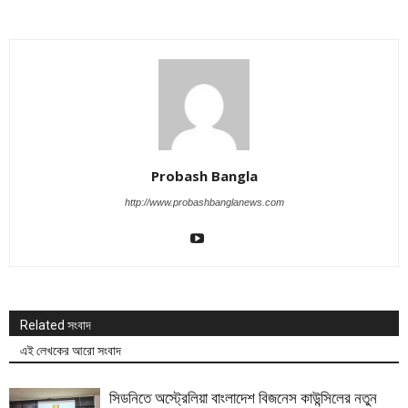
Probash Bangla
http://www.probashbanglanews.com
Related সংবাদ
এই লেখকের আরো সংবাদ
সিডনিতে অস্ট্রেলিয়া বাংলাদেশ বিজনেস কাউন্সিলের নতুন