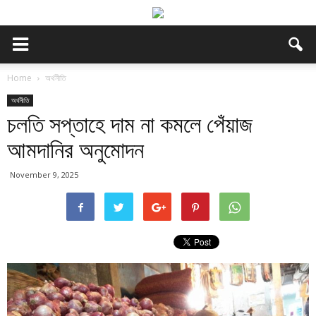
Home
অর্থনীতি
অর্থনীতি
চলতি সপ্তাহে দাম না কমলে পেঁয়াজ
আমদানির অনুমোদন
November 9, 2025