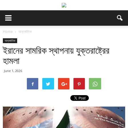
Home
আন্তর্জাতিক
আন্তর্জাতিক
ইরানের সামরিক স্থাপনায় যুক্তরাষ্ট্রের
হামলা
June 1, 2026