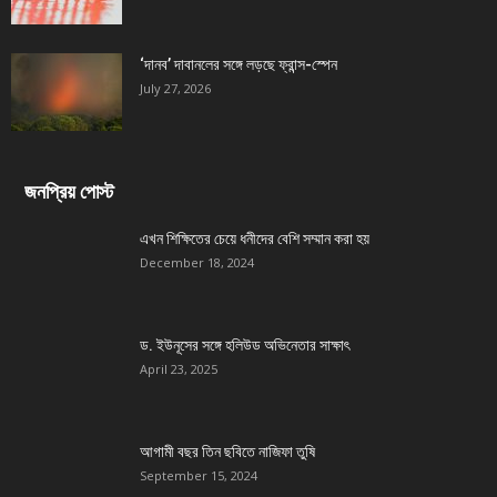
‘দানব’ দাবানলের সঙ্গে লড়ছে ফ্রান্স-স্পেন
July 27, 2026
জনপ্রিয় পোস্ট
এখন শিক্ষিতের চেয়ে ধনীদের বেশি সম্মান করা হয়
December 18, 2024
ড. ইউনূসের সঙ্গে হলিউড অভিনেতার সাক্ষাৎ
April 23, 2025
আগামী বছর তিন ছবিতে নাজিফা তুষি
September 15, 2024