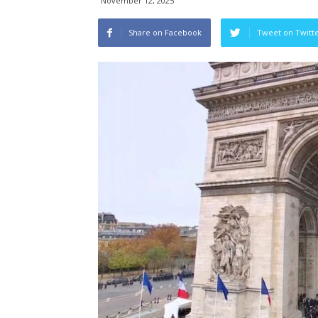
November 12, 2025
Share on Facebook
Tweet on Twitt