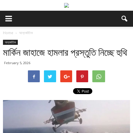
Home
আন্তর্জাতিক
আন্তর্জাতিক
মার্কিন জাহাজে হামলার প্রস্তুতি নিচ্ছে হুথি
February 5, 2026