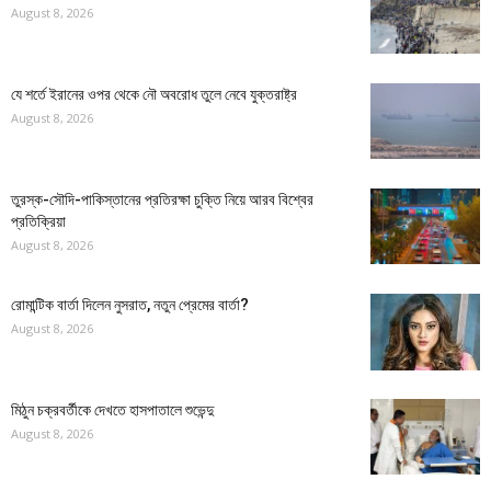
August 8, 2026
যে শর্তে ইরানের ওপর থেকে নৌ অবরোধ তুলে নেবে যুক্তরাষ্ট্র
August 8, 2026
তুরস্ক-সৌদি-পাকিস্তানের প্রতিরক্ষা চুক্তি নিয়ে আরব বিশ্বের
প্রতিক্রিয়া
August 8, 2026
রোমান্টিক বার্তা দিলেন নুসরাত, নতুন প্রেমের বার্তা?
August 8, 2026
মিঠুন চক্রবর্তীকে দেখতে হাসপাতালে শুভেন্দু
August 8, 2026