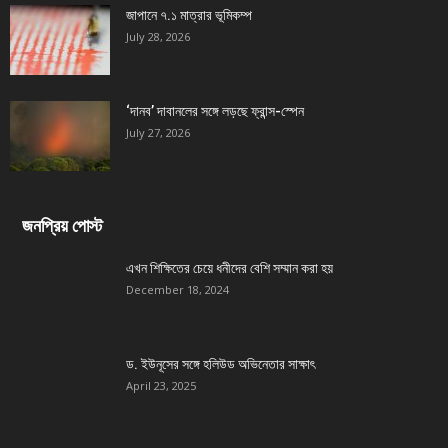
জাপানে ৭.১ মাত্রার ভূমিকম্প
July 28, 2026
‘দানব’ দাবানলের সঙ্গে লড়ছে ফ্রান্স-স্পেন
July 27, 2026
জনপ্রিয় পোস্ট
এখন শিক্ষিতের চেয়ে ধনীদের বেশি সম্মান করা হয়
December 18, 2024
ড. ইউনূসের সঙ্গে হলিউড অভিনেতার সাক্ষাৎ
April 23, 2025