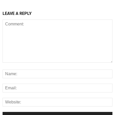
LEAVE A REPLY