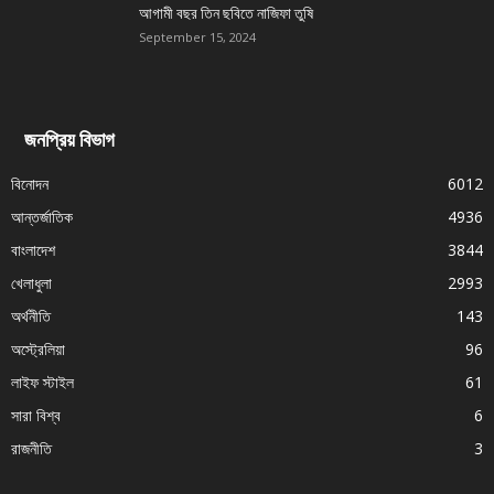
আগামী বছর তিন ছবিতে নাজিফা তুষি
September 15, 2024
জনপ্রিয় বিভাগ
বিনোদন
6012
আন্তর্জাতিক
4936
বাংলাদেশ
3844
খেলাধুলা
2993
অর্থনীতি
143
অস্ট্রেলিয়া
96
লাইফ স্টাইল
61
সারা বিশ্ব
6
রাজনীতি
3