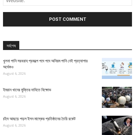
সর্বশেষ
খুলনা পানি সরবরাহ প্রকল্পে পদে পদে অনিয়ম পানি নেই প্রত্যাশার
অর্ধেকও
August 6, 2026
ইমরান খানের মুক্তির দাবিতে বিক্ষোভ
August 6, 2026
চাঁদে আছড়ে পড়ল ইলন মাস্কের প্রতিষ্ঠানের তৈরি রকেট
August 6, 2026