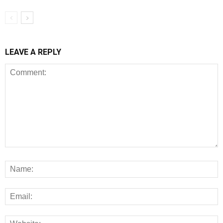
LEAVE A REPLY