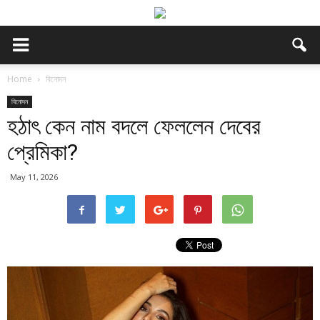
Home
বিনোদন
বিনোদন
হঠাৎ কেন নাম বদলে ফেললেন দেবের
প্রেমিকা?
May 11, 2026