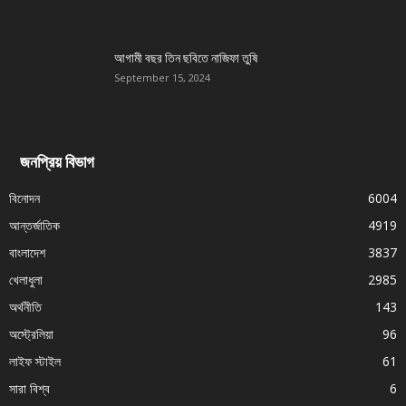
আগামী বছর তিন ছবিতে নাজিফা তুষি
September 15, 2024
জনপ্রিয় বিভাগ
বিনোদন
6004
আন্তর্জাতিক
4919
বাংলাদেশ
3837
খেলাধুলা
2985
অর্থনীতি
143
অস্ট্রেলিয়া
96
লাইফ স্টাইল
61
সারা বিশ্ব
6