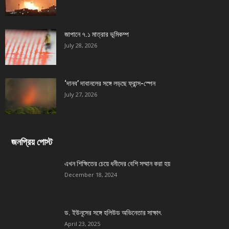
জাপানে ৭.১ মাত্রার ভূমিকম্প
July 28, 2026
‘দানব’ দাবানলের সঙ্গে লড়ছে ফ্রান্স-স্পেন
July 27, 2026
জনপ্রিয় পোস্ট
এখন শিক্ষিতের চেয়ে ধনীদের বেশি সম্মান করা হয়
December 18, 2024
ড. ইউনূসের সঙ্গে হলিউড অভিনেতার সাক্ষাৎ
April 23, 2025