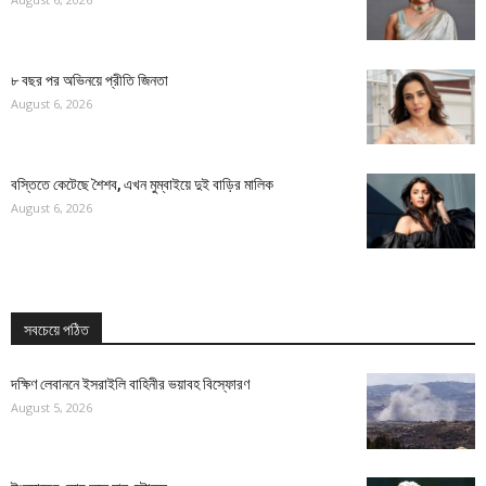
৮ বছর পর অভিনয়ে প্রীতি জিনতা
August 6, 2026
বস্তিতে কেটেছে শৈশব, এখন মুম্বাইয়ে দুই বাড়ির মালিক
August 6, 2026
সবচেয়ে পঠিত
দক্ষিণ লেবাননে ইসরাইলি বাহিনীর ভয়াবহ বিস্ফোরণ
August 5, 2026