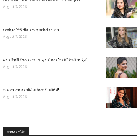
August 7, 2026
ফ্লোরেন্স পিউ গাজার পক্ষে এখনো সোচ্চার
August 7, 2026
এবার টরন্টো উৎসবে দেখানো হবে বাঁধনের ‘দ্য ডিফিকাল্ট ব্রাইড’
August 7, 2026
ভারতের সবচেয়ে দামি অভিনেত্রী আলিয়া!
August 7, 2026
সবচেয়ে পঠিত