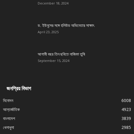
December 18, 2024
ড. ইউনূসের সঙ্গে হলিউড অভিনেতার সাক্ষাৎ
April 23, 2025
আগামী বছর তিন ছবিতে নাজিফা তুষি
September 15, 2024
জনপ্রিয় বিভাগ
বিনোদন
6008
আন্তর্জাতিক
4923
বাংলাদেশ
3839
খেলাধুলা
2985