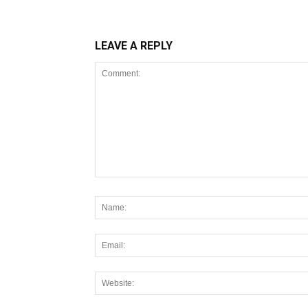
LEAVE A REPLY