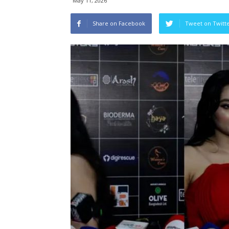
May 11, 2026
Share on Facebook
Tweet on Twitt