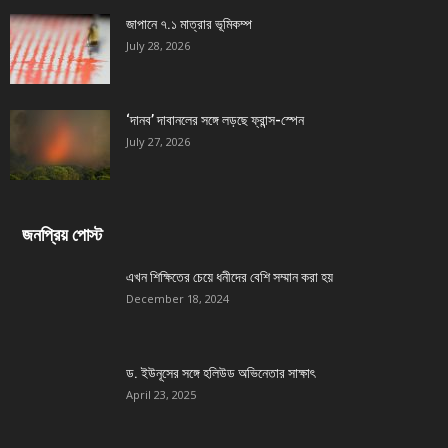
জাপানে ৭.১ মাত্রার ভূমিকম্প
July 28, 2026
‘দানব’ দাবানলের সঙ্গে লড়ছে ফ্রান্স-স্পেন
July 27, 2026
জনপ্রিয় পোস্ট
এখন শিক্ষিতের চেয়ে ধনীদের বেশি সম্মান করা হয়
December 18, 2024
ড. ইউনূসের সঙ্গে হলিউড অভিনেতার সাক্ষাৎ
April 23, 2025