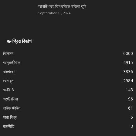
আগামী বছর তিন ছবিতে নাজিফা তুষি
September 15, 2024
জনপ্রিয় বিভাগ
বিনোদন
6000
আন্তর্জাতিক
4915
বাংলাদেশ
3836
খেলাধুলা
2984
অর্থনীতি
143
অস্ট্রেলিয়া
96
লাইফ স্টাইল
61
সারা বিশ্ব
6
রাজনীতি
3