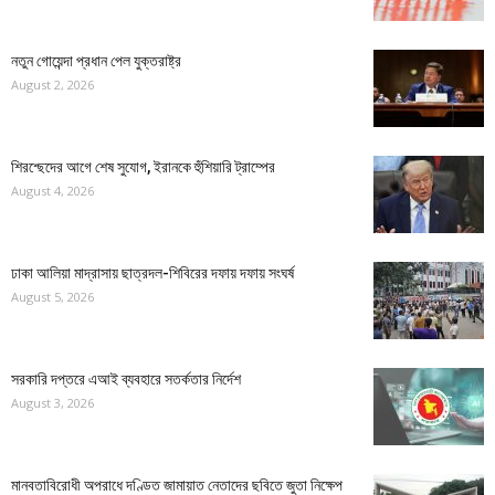
নতুন গোয়েন্দা প্রধান পেল যুক্তরাষ্ট্র
August 2, 2026
শিরশ্ছেদের আগে শেষ সুযোগ, ইরানকে হুঁশিয়ারি ট্রাম্পের
August 4, 2026
ঢাকা আলিয়া মাদ্রাসায় ছাত্রদল-শিবিরের দফায় দফায় সংঘর্ষ
August 5, 2026
সরকারি দপ্তরে এআই ব্যবহারে সতর্কতার নির্দেশ
August 3, 2026
মানবতাবিরোধী অপরাধে দণ্ডিত জামায়াত নেতাদের ছবিতে জুতা নিক্ষেপ