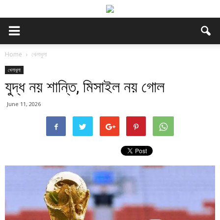
Home
খেলাধুলা
খেলাধুলা
যুদ্ধ নয় শান্তি, মিসাইল নয় গোল
June 11, 2026