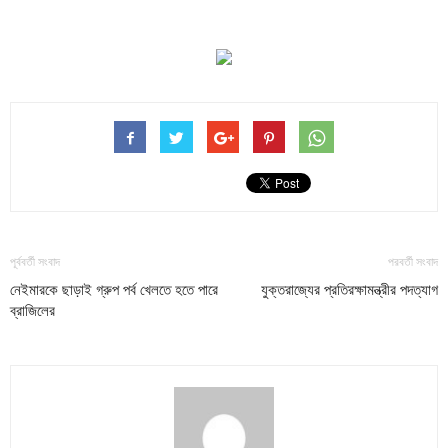
পূর্ববর্তী সংবাদ
পরবর্তী সংবাদ
নেইমারকে ছাড়াই গ্রুপ পর্ব খেলতে হতে পারে
যুক্তরাজ্যের প্রতিরক্ষামন্ত্রীর পদত্যাগ
ব্রাজিলের