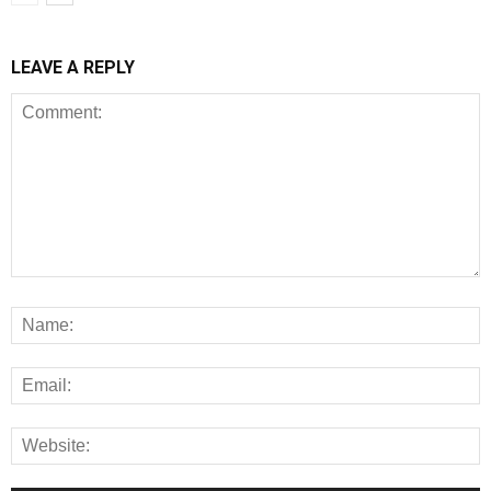
LEAVE A REPLY