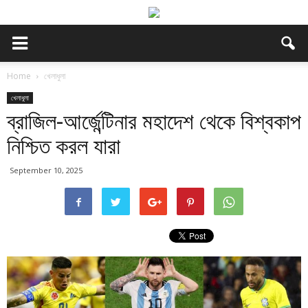
Home
খেলাধুলা
খেলাধুলা
ব্রাজিল-আর্জেন্টিনার মহাদেশ থেকে বিশ্বকাপ
নিশ্চিত করল যারা
September 10, 2025