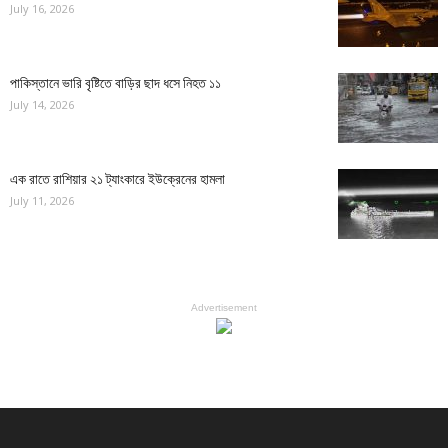
July 16, 2026
পাকিস্তানে ভারি বৃষ্টিতে বাড়ির ছাদ ধসে নিহত ১১
July 14, 2026
এক রাতে রাশিয়ার ২১ ট্যাংকারে ইউক্রেনের হামলা
July 11, 2026
Advertisement