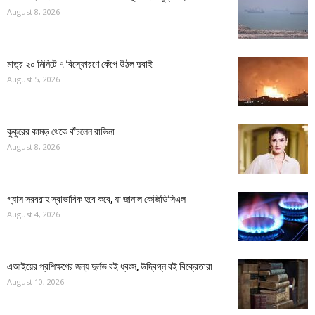
August 8, 2026
মাত্র ২০ মিনিটে ৭ বিস্ফোরণে কেঁপে উঠল দুবাই
August 5, 2026
কুকুরের কামড় থেকে বাঁচলেন রাভিনা
August 8, 2026
গ্যাস সরবরাহ স্বাভাবিক হবে কবে, যা জানাল কেজিডিসিএল
August 4, 2026
এআইয়ের প্রশিক্ষণের জন্য দুর্লভ বই ধ্বংস, উদ্বিগ্ন বই বিক্রেতারা
August 10, 2026