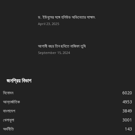
ড. ইউনূসের সঙ্গে হলিউড অভিনেতার সাক্ষাৎ
April 23, 2025
আগামী বছর তিন ছবিতে নাজিফা তুষি
September 15, 2024
জনপ্রিয় বিভাগ
বিনোদন
6020
আন্তর্জাতিক
4953
বাংলাদেশ
3849
খেলাধুলা
3001
অর্থনীতি
143